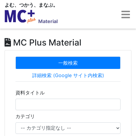
よむ、つかう、まなぶ。
Material
MC Plus Material
一般検索
詳細検索 (Google サイト内検索)
資料タイトル
カテゴリ