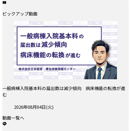
ピックアップ動画
一般病棟入院基本料の届出数は減少傾向 病床機能の転換が進
む
投稿日:
2026年08月04日(火)
動画一覧へ