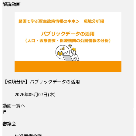
解説動画
【環境分析】パブリックデータの活用
投稿日:
2026年05月07日(木)
動画一覧へ
審議会