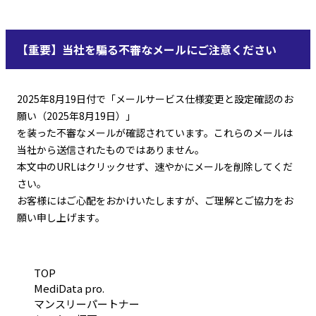
【重要】当社を騙る不審なメールにご注意ください
2025年8月19日付で「メールサービス仕様変更と設定確認のお
願い（2025年8月19日）」
を装った不審なメールが確認されています。これらのメールは
当社から送信されたものではありません。
本文中のURLはクリックせず、速やかにメールを削除してくだ
さい。
お客様にはご心配をおかけいたしますが、ご理解とご協力をお
願い申し上げます。
TOP
MediData pro.
マンスリーパートナー