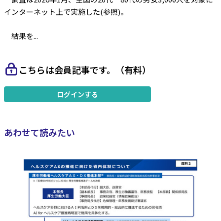
インターネット上で実施した(参照)。
結果を...
こちらは会員記事です。（有料）
ログインする
あわせて読みたい