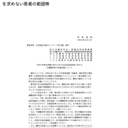
を求めない患者の範囲等