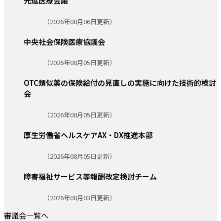
先進医療会議
更新日:
（2026年08月06日更新）
中央社会保険医療協議会
更新日:
（2026年08月05日更新）
OTC類似薬の保険給付の見直しの実施に向けた技術的検討
会
更新日:
（2026年08月05日更新）
厚生労働省ヘルスケアAX・DX推進本部
更新日:
（2026年08月05日更新）
障害福祉サービス等報酬改定検討チーム
更新日:
（2026年08月03日更新）
審議会一覧へ