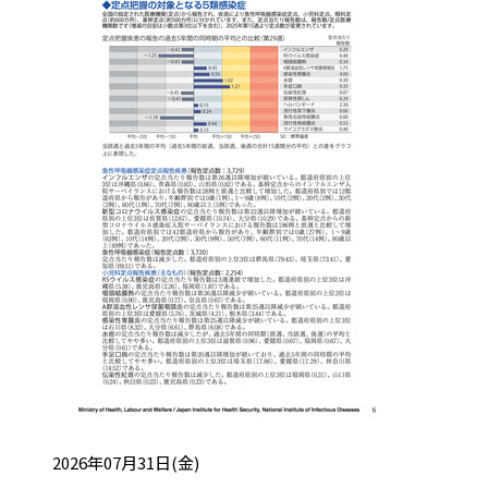
投稿日:
2026年07月31日(金)