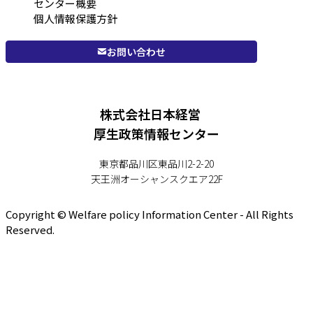
センター概要
個人情報保護方針
お問い合わせ
株式会社日本経営
厚生政策情報センター
東京都品川区東品川2-2-20
天王洲オーシャンスクエア22F
Copyright © Welfare policy Information Center - All Rights
Reserved.