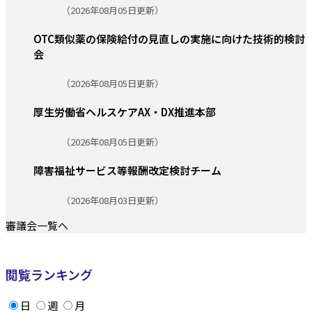
更新日:
（2026年08月05日更新）
OTC類似薬の保険給付の見直しの実施に向けた技術的検討
会
更新日:
（2026年08月05日更新）
厚生労働省ヘルスケアAX・DX推進本部
更新日:
（2026年08月05日更新）
障害福祉サービス等報酬改定検討チーム
更新日:
（2026年08月03日更新）
審議会一覧へ
閲覧ランキング
日
週
月