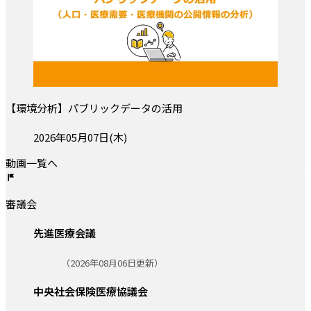
【環境分析】パブリックデータの活用
投稿日:
2026年05月07日(木)
動画一覧へ
審議会
先進医療会議
更新日:
（2026年08月06日更新）
中央社会保険医療協議会