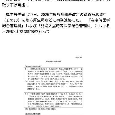
（会員限定記事）
取り下げ可能に
厚生労働省は17日、2026年度診療報酬改定の疑義解釈資料
（その10）を地方厚生局などに事務連絡した。 「在宅時医学
総合管理料」および「施設入居時等医学総合管理料」における
月2回以上訪問診療を行って