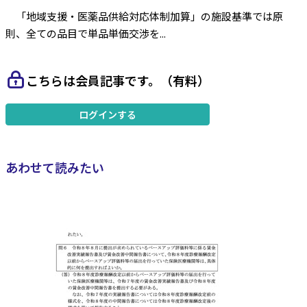
「地域支援・医薬品供給対応体制加算」の施設基準では原
則、全ての品目で単品単価交渉を...
こちらは会員記事です。（有料）
ログインする
あわせて読みたい