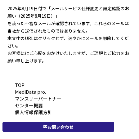
2025年8月19日付で「メールサービス仕様変更と設定確認のお
願い（2025年8月19日）」
を装った不審なメールが確認されています。これらのメールは
当社から送信されたものではありません。
本文中のURLはクリックせず、速やかにメールを削除してくだ
さい。
お客様にはご心配をおかけいたしますが、ご理解とご協力をお
願い申し上げます。
TOP
MediData pro.
マンスリーパートナー
センター概要
個人情報保護方針
お問い合わせ