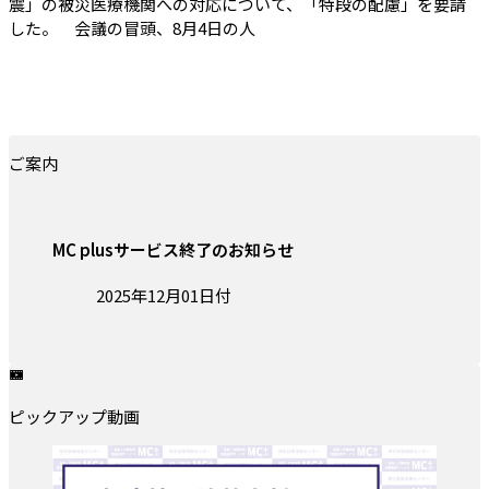
震」の被災医療機関への対応について、「特段の配慮」を要請
した。 会議の冒頭、8月4日の人
ご案内
MC plusサービス終了のお知らせ
投稿日:
2025年12月01日付
ピックアップ動画