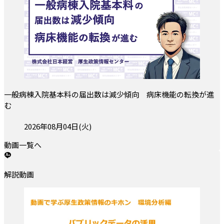
一般病棟入院基本料の届出数は減少傾向 病床機能の転換が進
む
投稿日:
2026年08月04日(火)
動画一覧へ
解説動画