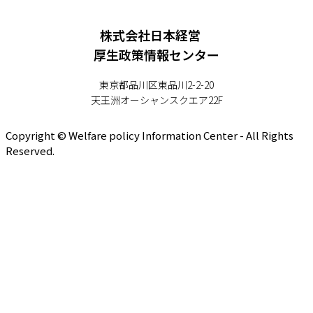
株式会社日本経営
厚生政策情報センター
東京都品川区東品川2-2-20
天王洲オーシャンスクエア22F
Copyright © Welfare policy Information Center - All Rights
Reserved.