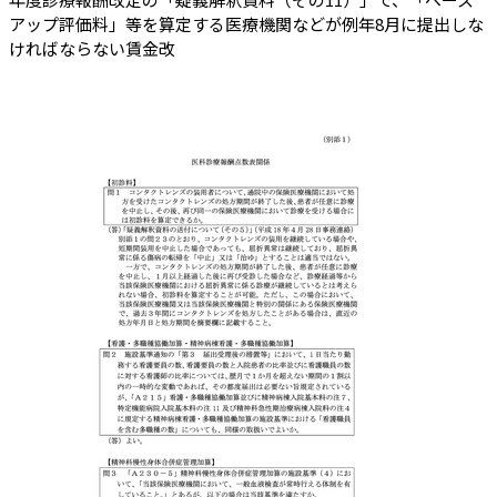
アップ評価料」等を算定する医療機関などが例年8月に提出しな
ければならない賃金改