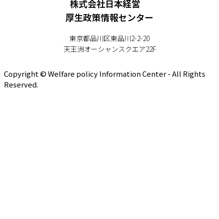
株式会社日本経営
厚生政策情報センター
東京都品川区東品川2-2-20
天王洲オーシャンスクエア22F
Copyright © Welfare policy Information Center - All Rights
Reserved.