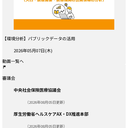
【環境分析】パブリックデータの活用
投稿日:
2026年05月07日(木)
動画一覧へ
審議会
中央社会保険医療協議会
更新日:
（2026年08月05日更新）
厚生労働省ヘルスケアAX・DX推進本部
更新日:
（2026年08月05日更新）