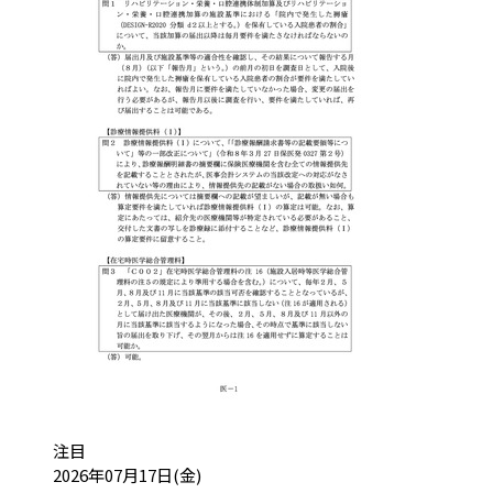
カテゴリ:
注目
投稿日:
2026年07月17日(金)