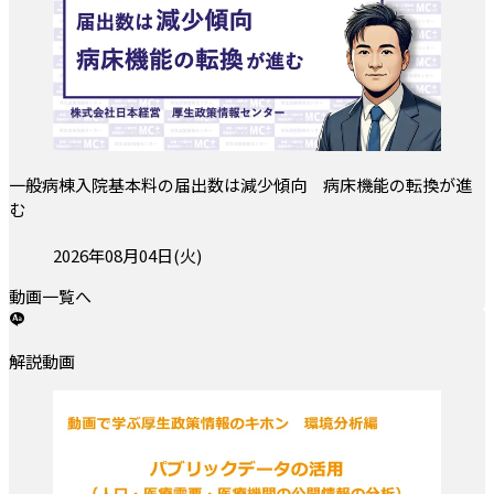
一般病棟入院基本料の届出数は減少傾向 病床機能の転換が進
む
投稿日:
2026年08月04日(火)
動画一覧へ
解説動画