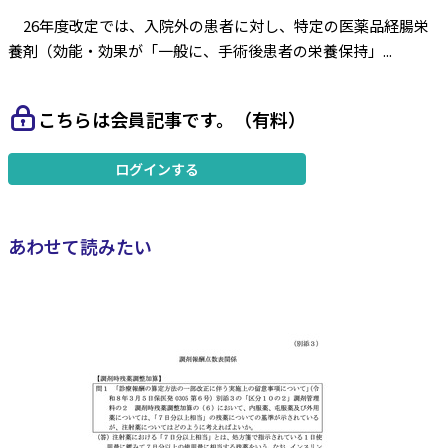
26年度改定では、入院外の患者に対し、特定の医薬品経腸栄
養剤（効能・効果が「一般に、手術後患者の栄養保持」...
こちらは会員記事です。（有料）
ログインする
あわせて読みたい