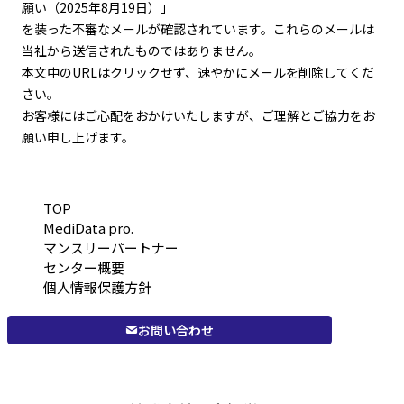
願い（2025年8月19日）」
を装った不審なメールが確認されています。これらのメールは
当社から送信されたものではありません。
本文中のURLはクリックせず、速やかにメールを削除してくだ
さい。
お客様にはご心配をおかけいたしますが、ご理解とご協力をお
願い申し上げます。
TOP
MediData pro.
マンスリーパートナー
センター概要
個人情報保護方針
お問い合わせ