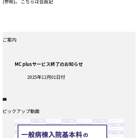
(参照)。 こちらは会員記
ご案内
MC plusサービス終了のお知らせ
投稿日:
2025年12月01日付
ピックアップ動画