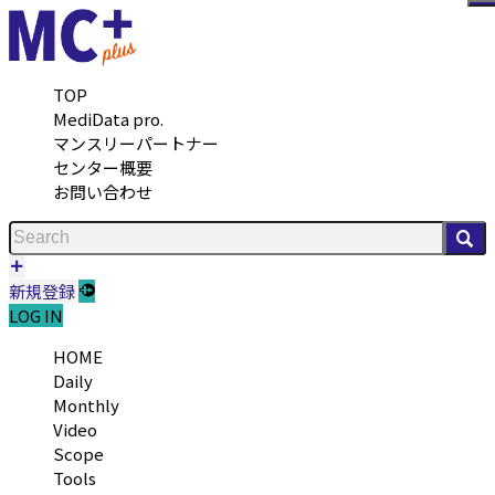
メ
TOP
MediData pro.
マンスリーパートナー
センター概要
お問い合わせ
検
新規登録
LOG IN
HOME
Daily
Monthly
Video
Scope
Tools