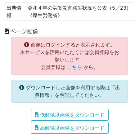
出典情
令和４年の労働災害発生状況を公表（5／23）
報
《厚生労働省》
ページ画像
画像はログインすると表示されます。
本サービスを活用いただくには会員登録をお
願いします。
会員登録は
こちら
から。
ダウンロードした画像を利用する際は「出
典情報」を明記してください。
低解像度画像をダウンロード
高解像度画像をダウンロード