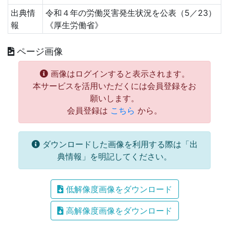
出典情
令和４年の労働災害発生状況を公表（5／23）
報
《厚生労働省》
ページ画像
画像はログインすると表示されます。
本サービスを活用いただくには会員登録をお
願いします。
会員登録は
こちら
から。
ダウンロードした画像を利用する際は「出
典情報」を明記してください。
低解像度画像をダウンロード
高解像度画像をダウンロード