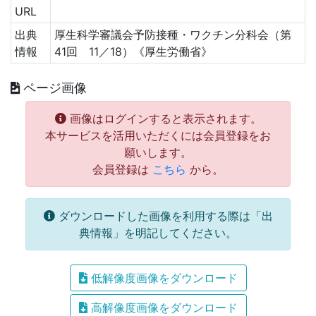
URL
出典
厚生科学審議会予防接種・ワクチン分科会（第
情報
41回 11／18）《厚生労働省》
ページ画像
画像はログインすると表示されます。
本サービスを活用いただくには会員登録をお
願いします。
会員登録は
こちら
から。
ダウンロードした画像を利用する際は「出
典情報」を明記してください。
低解像度画像をダウンロード
高解像度画像をダウンロード