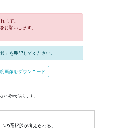
れます。
をお願いします。
。
報」を明記してください。
度画像をダウンロード
ない場合があります。
２つの選択肢が考えられる。