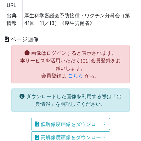
URL
出典
厚生科学審議会予防接種・ワクチン分科会（第
情報
41回 11／18）《厚生労働省》
ページ画像
画像はログインすると表示されます。
本サービスを活用いただくには会員登録をお
願いします。
会員登録は
こちら
から。
ダウンロードした画像を利用する際は「出
典情報」を明記してください。
低解像度画像をダウンロード
高解像度画像をダウンロード