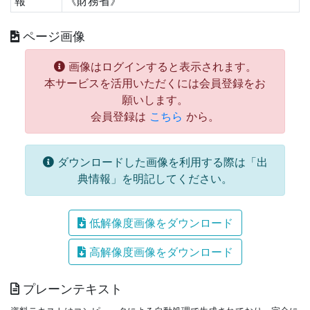
報
《財務省》
ページ画像
画像はログインすると表示されます。
本サービスを活用いただくには会員登録をお
願いします。
会員登録は
こちら
から。
ダウンロードした画像を利用する際は「出
典情報」を明記してください。
低解像度画像をダウンロード
高解像度画像をダウンロード
プレーンテキスト