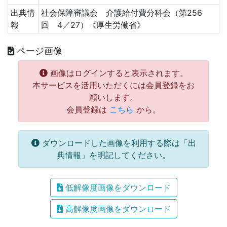
出典情
社会保障審議会 介護給付費分科会（第256
報
回 4／27）《厚生労働省》
ページ画像
画像はログインすると表示されます。
本サービスを活用いただくには会員登録をお
願いします。
会員登録は
こちら
から。
ダウンロードした画像を利用する際は「出
典情報」を明記してください。
低解像度画像をダウンロード
高解像度画像をダウンロード