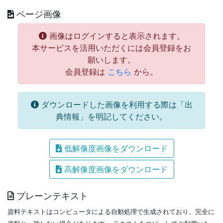
ページ画像
画像はログインすると表示されます。
本サービスを活用いただくには会員登録をお
願いします。
会員登録は
こちら
から。
ダウンロードした画像を利用する際は「出
典情報」を明記してください。
低解像度画像をダウンロード
高解像度画像をダウンロード
プレーンテキスト
資料テキストはコンピュータによる自動処理で生成されており、完全に