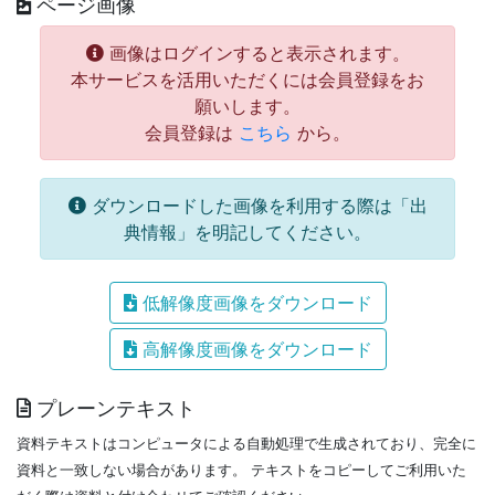
ページ画像
画像はログインすると表示されます。
本サービスを活用いただくには会員登録をお
願いします。
会員登録は
こちら
から。
ダウンロードした画像を利用する際は「出
典情報」を明記してください。
低解像度画像をダウンロード
高解像度画像をダウンロード
プレーンテキスト
資料テキストはコンピュータによる自動処理で生成されており、完全に
資料と一致しない場合があります。
テキストをコピーしてご利用いた