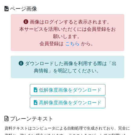
ページ画像
画像はログインすると表示されます。
本サービスを活用いただくには会員登録をお
願いします。
会員登録は
こちら
から。
ダウンロードした画像を利用する際は「出
典情報」を明記してください。
低解像度画像をダウンロード
高解像度画像をダウンロード
プレーンテキスト
資料テキストはコンピュータによる自動処理で生成されており、完全に