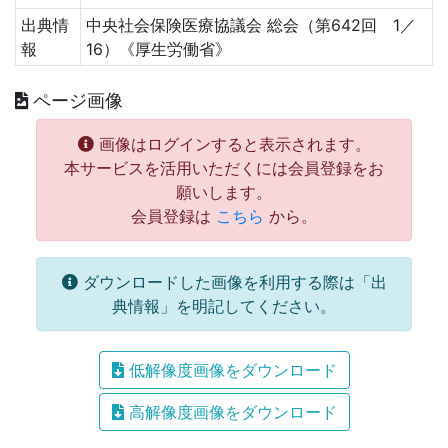
出典情
中央社会保険医療協議会 総会（第642回 1／
報
16）《厚生労働省》
ページ画像
画像はログインすると表示されます。
本サービスを活用いただくには会員登録をお
願いします。
会員登録は
こちら
から。
ダウンロードした画像を利用する際は「出
典情報」を明記してください。
低解像度画像をダウンロード
高解像度画像をダウンロード