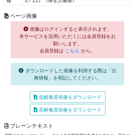
報
5／22）《厚生労働省》
ページ画像
画像はログインすると表示されます。
本サービスを活用いただくには会員登録をお
願いします。
会員登録は
こちら
から。
ダウンロードした画像を利用する際は「出
典情報」を明記してください。
低解像度画像をダウンロード
高解像度画像をダウンロード
プレーンテキスト