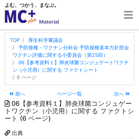
よむ、つかう、まなぶ。
Material
TOP
厚生科学審議会
予防接種・ワクチン分科会 予防接種基本方針部会
ワクチン評価に関する小委員会（第25回）
06【参考資料１】肺炎球菌コンジュゲートワクチ
ン（小児用）に関する ファクトシート
6 ページ
前へ
ページ一覧
次へ
06【参考資料１】肺炎球菌コンジュゲー
トワクチン（小児用）に関する ファクトシ
ート (6 ページ)
出典