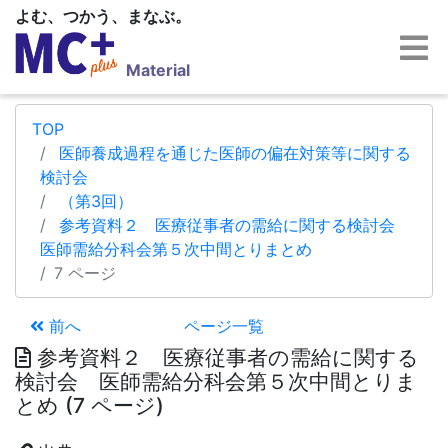
よむ、つかう、まなぶ。
Material
TOP
医師養成過程を通じた医師の偏在対策等に関する
検討会
（第3回）
参考資料２ 医療従事者の需給に関する検討会
医師需給分科会第５次中間とりまとめ
7 ページ
前へ
ページ一覧
参考資料２ 医療従事者の需給に関する
検討会 医師需給分科会第５次中間とりま
とめ (7 ページ)