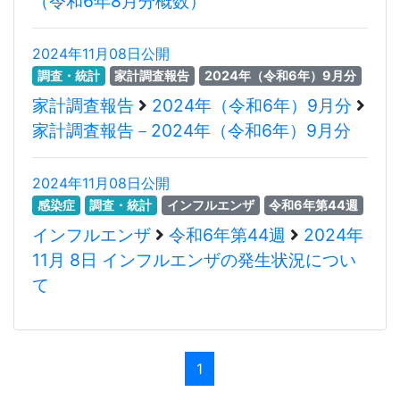
（令和6年8月分概数）
2024年11月08日公開
調査・統計
家計調査報告
2024年（令和6年）9月分
家計調査報告
2024年（令和6年）9月分
家計調査報告－2024年（令和6年）9月分
2024年11月08日公開
感染症
調査・統計
インフルエンザ
令和6年第44週
インフルエンザ
令和6年第44週
2024年
11月 8日 インフルエンザの発生状況につい
て
1