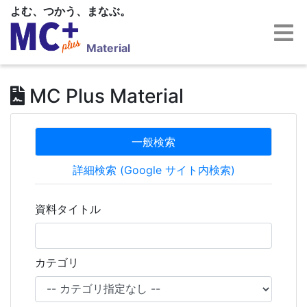
よむ、つかう、まなぶ。
Material
MC Plus Material
一般検索
詳細検索 (Google サイト内検索)
資料タイトル
カテゴリ