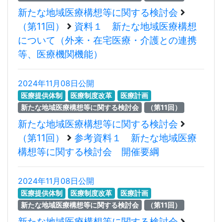
新たな地域医療構想等に関する検討会
（第11回）
資料１ 新たな地域医療構想
について（外来・在宅医療・介護との連携
等、医療機関機能）
2024年11月08日公開
医療提供体制
医療制度改革
医療計画
新たな地域医療構想等に関する検討会
（第11回）
新たな地域医療構想等に関する検討会
（第11回）
参考資料１ 新たな地域医療
構想等に関する検討会 開催要綱
2024年11月08日公開
医療提供体制
医療制度改革
医療計画
新たな地域医療構想等に関する検討会
（第11回）
新たな地域医療構想等に関する検討会