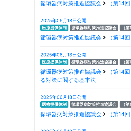
循環器病対策推進協議会
（第14
2025年06月18日公開
医療提供体制
循環器病対策推進協議会
（第
循環器病対策推進協議会
（第14
2025年06月18日公開
医療提供体制
循環器病対策推進協議会
（第
循環器病対策推進協議会
（第14
る対策に関する基本法
2025年06月18日公開
医療提供体制
循環器病対策推進協議会
（第
循環器病対策推進協議会
（第14