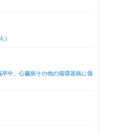
人）
脳卒中、心臓病その他の循環器病に係