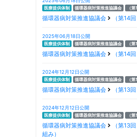
2025年06月18日公開
医療提供体制
循環器病対策推進協議会
（第
循環器病対策推進協議会
（第14
2025年06月18日公開
医療提供体制
循環器病対策推進協議会
（第
循環器病対策推進協議会
（第14
2024年12月12日公開
医療提供体制
循環器病対策推進協議会
（第
循環器病対策推進協議会
（第13
2024年12月12日公開
医療提供体制
循環器病対策推進協議会
（第
循環器病対策推進協議会
（第13
組み）