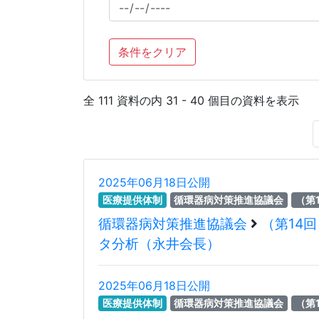
条件をクリア
全 111 資料の内 31 - 40 個目の資料を表示
2025年06月18日公開
医療提供体制
循環器病対策推進協議会
（第
循環器病対策推進協議会
（第14
タ分析（永井会長）
2025年06月18日公開
医療提供体制
循環器病対策推進協議会
（第