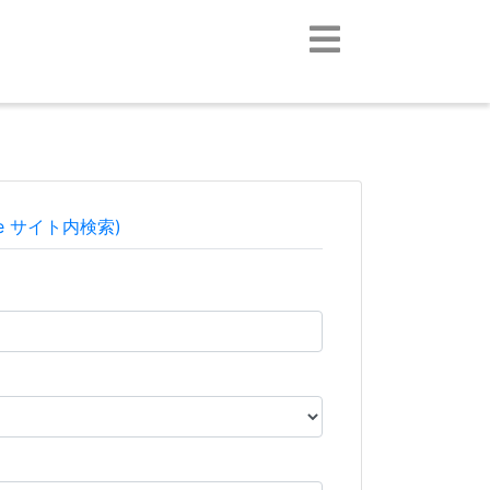
le サイト内検索)