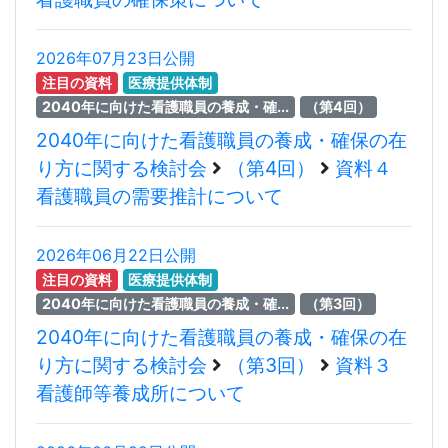
2026年07月23日公開
注目の資料
医療提供体制
2040年に向けた看護職員の養成・確...
（第4回）
2040年に向けた看護職員の養成・確保の在
り方に関する検討会
（第4回）
資料４
看護職員の需要推計について
2026年06月22日公開
注目の資料
医療提供体制
2040年に向けた看護職員の養成・確...
（第3回）
2040年に向けた看護職員の養成・確保の在
り方に関する検討会
（第3回）
資料３
看護師等養成所について