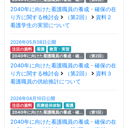
2040年に向けた看護職員の養成・確保の在
り方に関する検討会
（第2回）
資料２
看護学生の実習について
2026年05月08日公開
注目の資料
看護
教育・実習
2040年に向けた看護職員の養成・確...
（第2回）
2040年に向けた看護職員の養成・確保の在
り方に関する検討会
（第2回）
資料３
看護職員の供給推計について
2026年04月10日公開
注目の資料
医療提供体制
看護
2040年に向けた看護職員の養成・確...
（第1回）
2040年に向けた看護職員の養成・確保の在