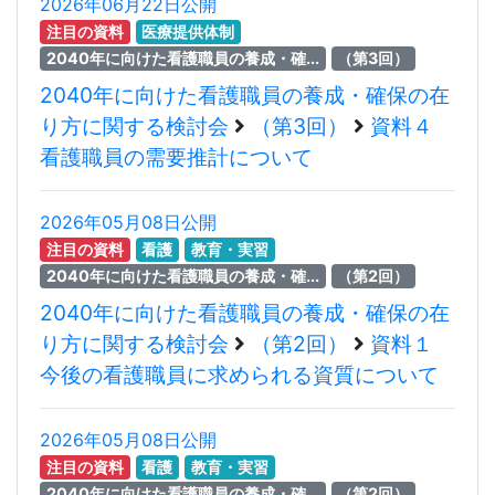
2026年06月22日公開
注目の資料
医療提供体制
2040年に向けた看護職員の養成・確...
（第3回）
2040年に向けた看護職員の養成・確保の在
り方に関する検討会
（第3回）
資料４
看護職員の需要推計について
2026年05月08日公開
注目の資料
看護
教育・実習
2040年に向けた看護職員の養成・確...
（第2回）
2040年に向けた看護職員の養成・確保の在
り方に関する検討会
（第2回）
資料１
今後の看護職員に求められる資質について
2026年05月08日公開
注目の資料
看護
教育・実習
2040年に向けた看護職員の養成・確...
（第2回）