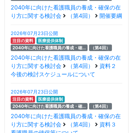
2040年に向けた看護職員の養成・確保の在
り方に関する検討会
（第4回）
開催要綱
2026年07月23日公開
注目の資料
医療提供体制
2040年に向けた看護職員の養成・確...
（第4回）
2040年に向けた看護職員の養成・確保の在
り方に関する検討会
（第4回）
資料２
今後の検討スケジュールについて
2026年07月23日公開
注目の資料
医療提供体制
2040年に向けた看護職員の養成・確...
（第4回）
2040年に向けた看護職員の養成・確保の在
り方に関する検討会
（第4回）
資料３
看護職員の確保策について