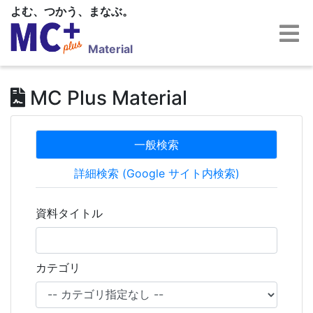
よむ、つかう、まなぶ。
Material
MC Plus Material
一般検索
詳細検索 (Google サイト内検索)
資料タイトル
カテゴリ