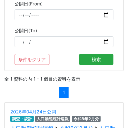
公開日(From)
公開日(To)
条件をクリア
検索
全 1 資料の内 1 - 1 個目の資料を表示
1
2026年04月24日公開
調査・統計
人口動態統計速報
令和8年2月分