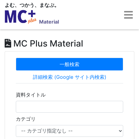
よむ、つかう、まなぶ。
Material
MC Plus Material
一般検索
詳細検索 (Google サイト内検索)
資料タイトル
カテゴリ