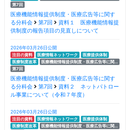
第7回
医療機能情報提供制度・医療広告等に関す
る分科会
第7回
資料１ 医療機能情報提
供制度の報告項目の見直しについて
2026年03月26日公開
注目の資料
医療情報ネットワーク
医療提供体制
医療制度改革
医療機能情報提供制度・医療広告等に関...
第7回
医療機能情報提供制度・医療広告等に関す
る分科会
第7回
資料２ ネットパトロー
ル事業について（令和７年度）
2026年03月26日公開
注目の資料
医療情報ネットワーク
医療提供体制
医療制度改革
医療機能情報提供制度・医療広告等に関...