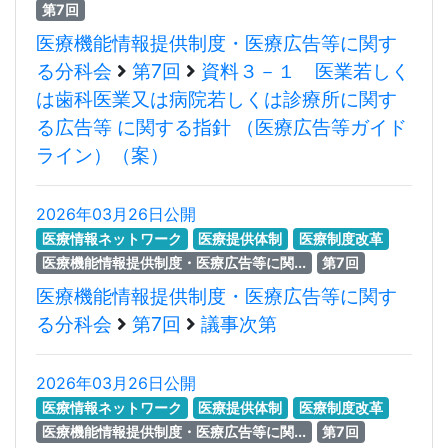
第7回
医療機能情報提供制度・医療広告等に関す
る分科会
第7回
資料３－１ 医業若しく
は歯科医業又は病院若しくは診療所に関す
る広告等 に関する指針 （医療広告等ガイド
ライン）（案）
2026年03月26日公開
医療情報ネットワーク
医療提供体制
医療制度改革
医療機能情報提供制度・医療広告等に関...
第7回
医療機能情報提供制度・医療広告等に関す
る分科会
第7回
議事次第
2026年03月26日公開
医療情報ネットワーク
医療提供体制
医療制度改革
医療機能情報提供制度・医療広告等に関...
第7回