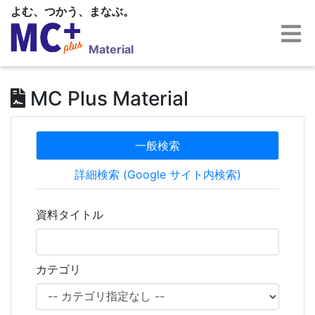
よむ、つかう、まなぶ。
Material
MC Plus Material
一般検索
詳細検索 (Google サイト内検索)
資料タイトル
カテゴリ