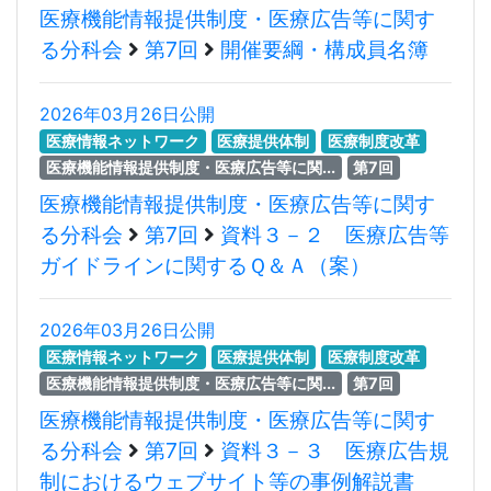
医療機能情報提供制度・医療広告等に関す
る分科会
第7回
開催要綱・構成員名簿
2026年03月26日公開
医療情報ネットワーク
医療提供体制
医療制度改革
医療機能情報提供制度・医療広告等に関...
第7回
医療機能情報提供制度・医療広告等に関す
る分科会
第7回
資料３－２ 医療広告等
ガイドラインに関するＱ＆Ａ（案）
2026年03月26日公開
医療情報ネットワーク
医療提供体制
医療制度改革
医療機能情報提供制度・医療広告等に関...
第7回
医療機能情報提供制度・医療広告等に関す
る分科会
第7回
資料３－３ 医療広告規
制におけるウェブサイト等の事例解説書