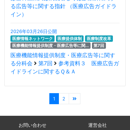
る広告等に関する指針 （医療広告ガイドラ
イン）
2026年03月26日公開
医療情報ネットワーク
医療提供体制
医療制度改革
医療機能情報提供制度・医療広告等に関...
第7回
医療機能情報提供制度・医療広告等に関す
る分科会
第7回
参考資料３ 医療広告ガ
イドラインに関するＱ＆Ａ
1
2
お問い合わせ
運営会社