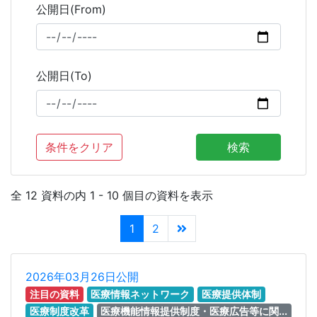
公開日(From)
公開日(To)
条件をクリア
検索
全 12 資料の内 1 - 10 個目の資料を表示
1
2
2026年03月26日公開
注目の資料
医療情報ネットワーク
医療提供体制
医療制度改革
医療機能情報提供制度・医療広告等に関...