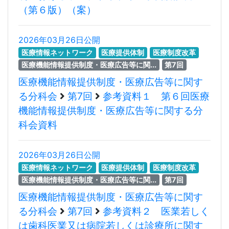
（第６版）（案）
2026年03月26日公開
医療情報ネットワーク
医療提供体制
医療制度改革
医療機能情報提供制度・医療広告等に関...
第7回
医療機能情報提供制度・医療広告等に関す
る分科会
第7回
参考資料１ 第６回医療
機能情報提供制度・医療広告等に関する分
科会資料
2026年03月26日公開
医療情報ネットワーク
医療提供体制
医療制度改革
医療機能情報提供制度・医療広告等に関...
第7回
医療機能情報提供制度・医療広告等に関す
る分科会
第7回
参考資料２ 医業若しく
は歯科医業又は病院若しくは診療所に関す