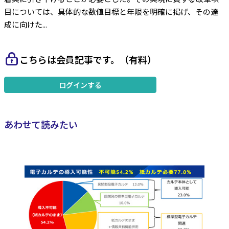
目については、具体的な数値目標と年限を明確に掲げ、その達
成に向けた...
こちらは会員記事です。（有料）
ログインする
あわせて読みたい