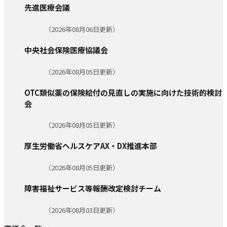
先進医療会議
更新日:
（2026年08月06日更新）
中央社会保険医療協議会
更新日:
（2026年08月05日更新）
OTC類似薬の保険給付の見直しの実施に向けた技術的検討
会
更新日:
（2026年08月05日更新）
厚生労働省ヘルスケアAX・DX推進本部
更新日:
（2026年08月05日更新）
障害福祉サービス等報酬改定検討チーム
更新日:
（2026年08月03日更新）