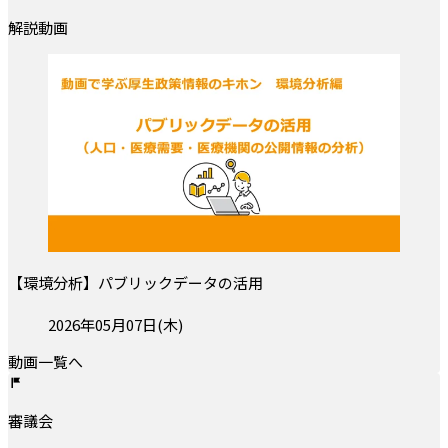
解説動画
【環境分析】パブリックデータの活用
投稿日:
2026年05月07日(木)
動画一覧へ
審議会