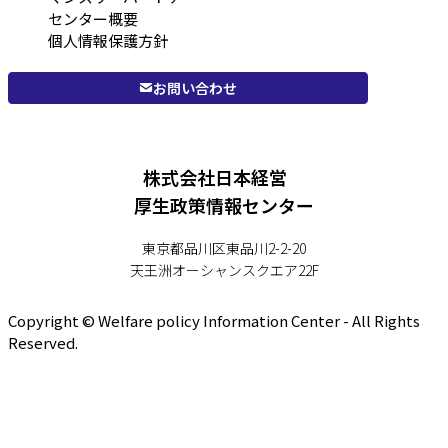
センター概要
個人情報保護方針
お問い合わせ
株式会社日本経営
厚生政策情報センター
東京都品川区東品川2-2-20
天王洲オーシャンスクエア22F
Copyright © Welfare policy Information Center - All Rights
Reserved.