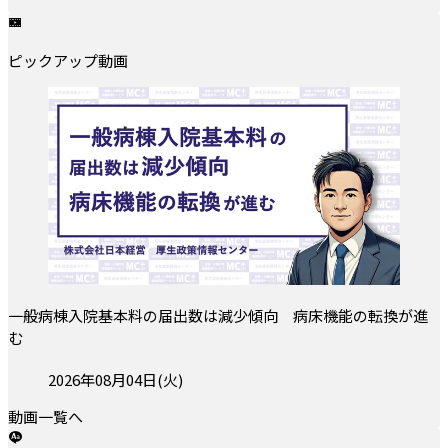
ピックアップ動画
一般病棟入院基本料の届出数は減少傾向 病床機能の転換が進
む
投稿日:
2026年08月04日(火)
動画一覧へ