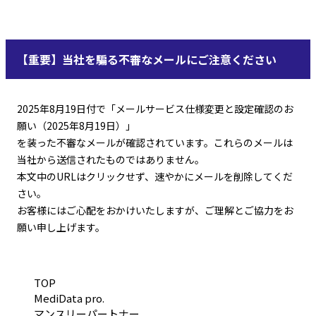
【重要】当社を騙る不審なメールにご注意ください
2025年8月19日付で「メールサービス仕様変更と設定確認のお
願い（2025年8月19日）」
を装った不審なメールが確認されています。これらのメールは
当社から送信されたものではありません。
本文中のURLはクリックせず、速やかにメールを削除してくだ
さい。
お客様にはご心配をおかけいたしますが、ご理解とご協力をお
願い申し上げます。
TOP
MediData pro.
マンスリーパートナー