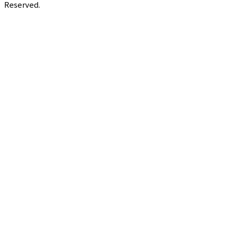
Reserved.