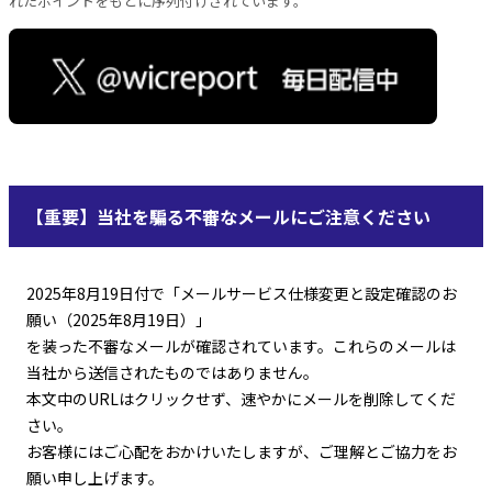
れたポイントをもとに序列付けされています。
【重要】当社を騙る不審なメールにご注意ください
2025年8月19日付で「メールサービス仕様変更と設定確認のお
願い（2025年8月19日）」
を装った不審なメールが確認されています。これらのメールは
当社から送信されたものではありません。
本文中のURLはクリックせず、速やかにメールを削除してくだ
さい。
お客様にはご心配をおかけいたしますが、ご理解とご協力をお
願い申し上げます。