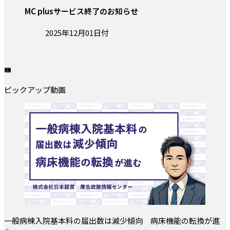
MC plusサービス終了のお知らせ
投稿日:
2025年12月01日付
ピックアップ動画
一般病棟入院基本料の届出数は減少傾向 病床機能の転換が進