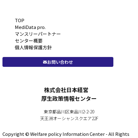
TOP
MediData pro.
マンスリーパートナー
センター概要
個人情報保護方針
お問い合わせ
株式会社日本経営
厚生政策情報センター
東京都品川区東品川2-2-20
天王洲オーシャンスクエア22F
Copyright © Welfare policy Information Center - All Rights