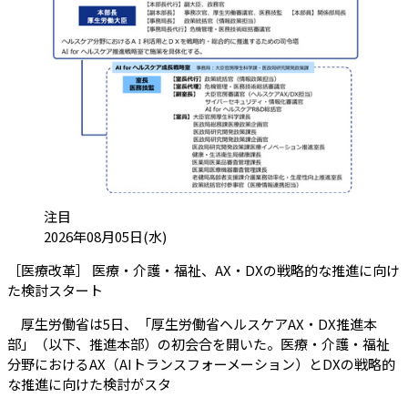
カテゴリ:
注目
投稿日:
2026年08月05日(水)
［医療改革］ 医療・介護・福祉、AX・DXの戦略的な推進に向け
（会員限定記事）
た検討スタート
厚生労働省は5日、「厚生労働省ヘルスケアAX・DX推進本
部」（以下、推進本部）の初会合を開いた。医療・介護・福祉
分野におけるAX（AIトランスフォーメーション）とDXの戦略的
な推進に向けた検討がスタ