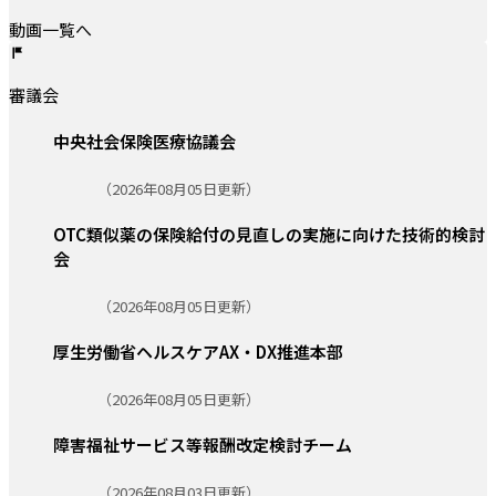
動画一覧へ
審議会
中央社会保険医療協議会
更新日:
（2026年08月05日更新）
OTC類似薬の保険給付の見直しの実施に向けた技術的検討
会
更新日:
（2026年08月05日更新）
厚生労働省ヘルスケアAX・DX推進本部
更新日:
（2026年08月05日更新）
障害福祉サービス等報酬改定検討チーム
更新日:
（2026年08月03日更新）