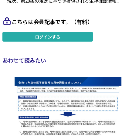
現状、第20条の規定に基づき提供される生存確認情報...
こちらは会員記事です。（有料）
ログインする
あわせて読みたい