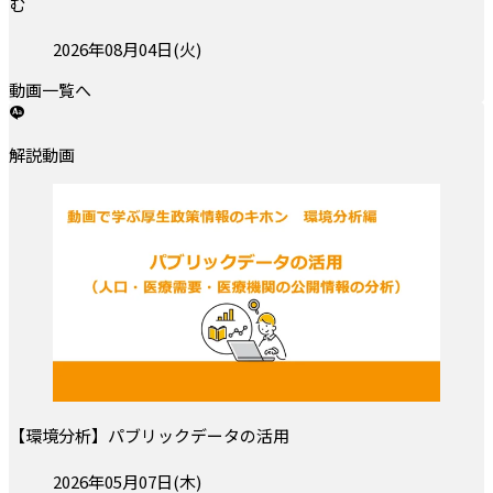
む
投稿日:
2026年08月04日(火)
動画一覧へ
解説動画
【環境分析】パブリックデータの活用
投稿日:
2026年05月07日(木)