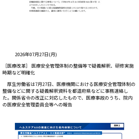
投稿日:
2026年07月27日(月)
［医療改革］ 医療安全管理体制の整備等で疑義解釈、研修実施
（会員限定記事）
時期など明確化
厚生労働省は7月27日、医療機関における医療安全管理体制の
整備などに関する疑義解釈資料を都道府県などに事務連絡し
た。関係省令の改正に対応したもので、医療事故のうち、院内
の医療安全管理委員会等への報告