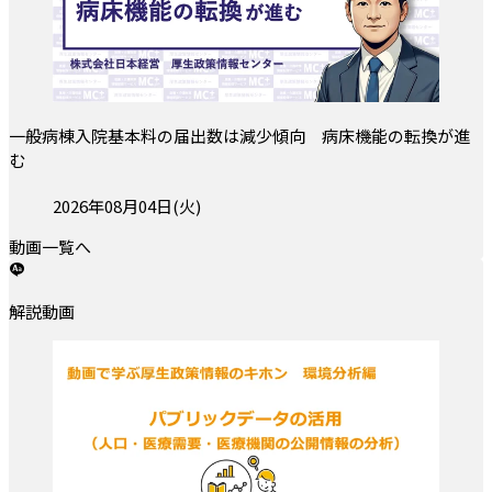
一般病棟入院基本料の届出数は減少傾向 病床機能の転換が進
む
投稿日:
2026年08月04日(火)
動画一覧へ
解説動画