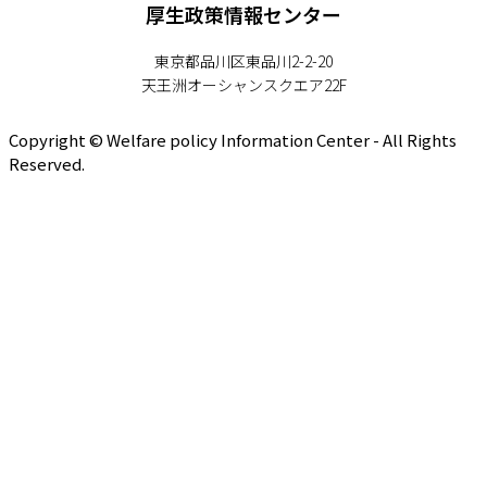
厚生政策情報センター
東京都品川区東品川2-2-20
天王洲オーシャンスクエア22F
Copyright © Welfare policy Information Center - All Rights
Reserved.