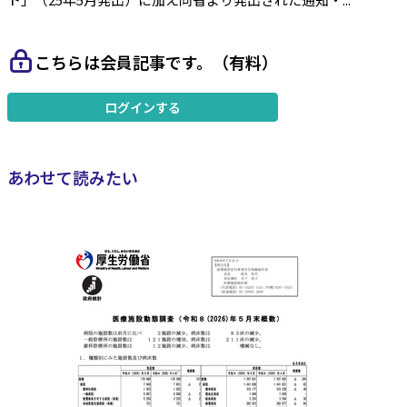
こちらは会員記事です。（有料）
ログインする
あわせて読みたい