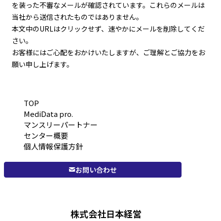
を装った不審なメールが確認されています。これらのメールは
当社から送信されたものではありません。
本文中のURLはクリックせず、速やかにメールを削除してくだ
さい。
お客様にはご心配をおかけいたしますが、ご理解とご協力をお
願い申し上げます。
TOP
MediData pro.
マンスリーパートナー
センター概要
個人情報保護方針
お問い合わせ
株式会社日本経営