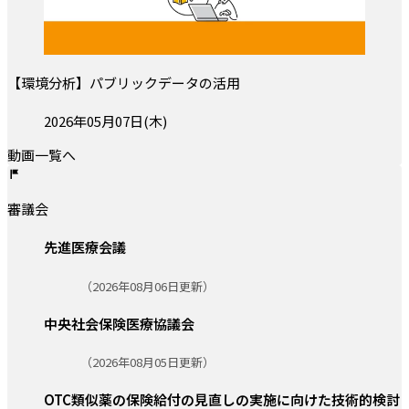
【環境分析】パブリックデータの活用
投稿日:
2026年05月07日(木)
動画一覧へ
審議会
先進医療会議
更新日:
（2026年08月06日更新）
中央社会保険医療協議会
更新日:
（2026年08月05日更新）
OTC類似薬の保険給付の見直しの実施に向けた技術的検討