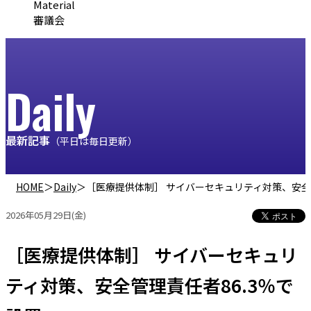
Material
審議会
Daily
最新記事
（平日は毎日更新）
HOME
＞
Daily
＞
［医療提供体制］ サイバーセキュリティ対策、安全管
2026年05月29日(金)
［医療提供体制］ サイバーセキュリ
ティ対策、安全管理責任者86.3％で