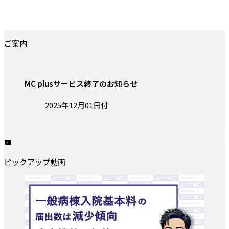
ご案内
MC plusサービス終了のお知らせ
投稿日:
2025年12月01日付
ピックアップ動画