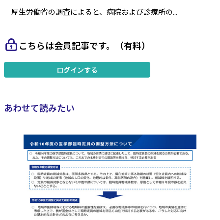
厚生労働省の調査によると、病院および診療所の...
こちらは会員記事です。（有料）
ログインする
あわせて読みたい