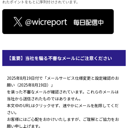
れたポイントをもとに序列付けされています。
【重要】当社を騙る不審なメールにご注意ください
2025年8月19日付で「メールサービス仕様変更と設定確認のお
願い（2025年8月19日）」
を装った不審なメールが確認されています。これらのメールは
当社から送信されたものではありません。
本文中のURLはクリックせず、速やかにメールを削除してくだ
さい。
お客様にはご心配をおかけいたしますが、ご理解とご協力をお
願い申し上げます。