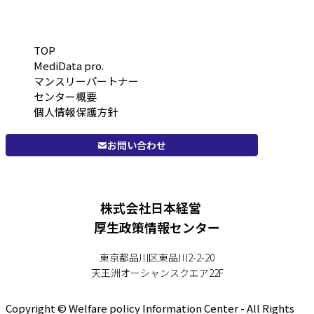
TOP
MediData pro.
マンスリーパートナー
センター概要
個人情報保護方針
お問い合わせ
株式会社日本経営
厚生政策情報センター
東京都品川区東品川2-2-20
天王洲オーシャンスクエア22F
Copyright © Welfare policy Information Center - All Rights