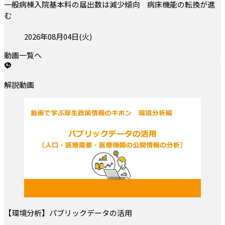
一般病棟入院基本料の届出数は減少傾向 病床機能の転換が進
む
投稿日:
2026年08月04日(火)
動画一覧へ
解説動画
【環境分析】パブリックデータの活用