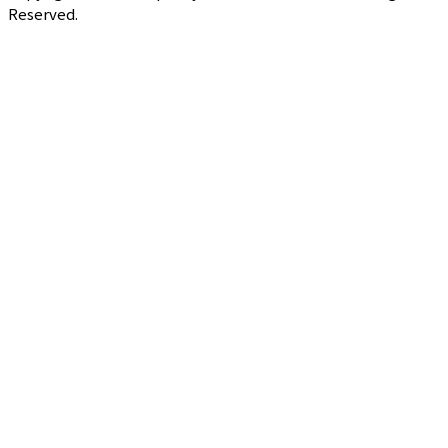
Reserved.