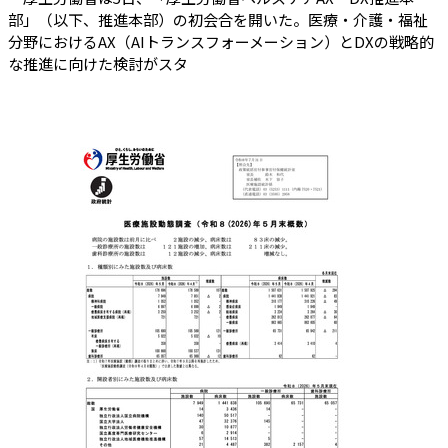
部」（以下、推進本部）の初会合を開いた。医療・介護・福祉
分野におけるAX（AIトランスフォーメーション）とDXの戦略的
な推進に向けた検討がスタ