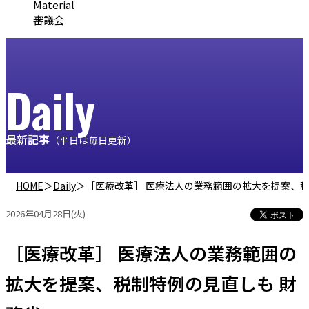
Material
審議会
Daily
最新記事
（平日は毎日更新）
HOME
＞
Daily
＞
［医療改革］ 医療法人の業務範囲の拡大を提案、税
2026年04月28日(火)
［医療改革］ 医療法人の業務範囲の
拡大を提案、税制特例の見直しも 財