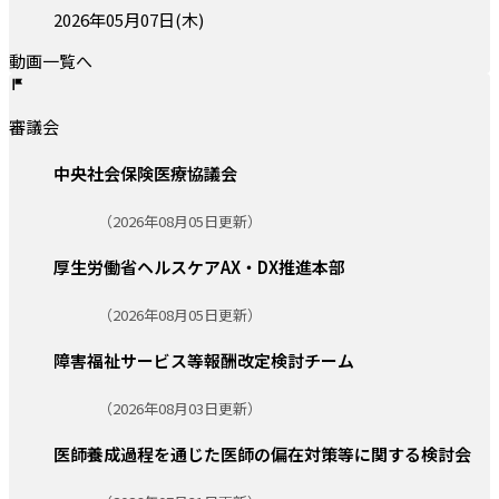
投稿日:
2026年05月07日(木)
動画一覧へ
審議会
中央社会保険医療協議会
更新日:
（2026年08月05日更新）
厚生労働省ヘルスケアAX・DX推進本部
更新日:
（2026年08月05日更新）
障害福祉サービス等報酬改定検討チーム
更新日:
（2026年08月03日更新）
医師養成過程を通じた医師の偏在対策等に関する検討会