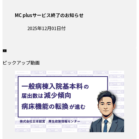
MC plusサービス終了のお知らせ
投稿日:
2025年12月01日付
ピックアップ動画