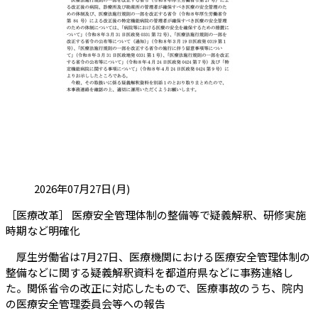
投稿日:
2026年07月27日(月)
［医療改革］ 医療安全管理体制の整備等で疑義解釈、研修実施
（会員限定記事）
時期など明確化
厚生労働省は7月27日、医療機関における医療安全管理体制の
整備などに関する疑義解釈資料を都道府県などに事務連絡し
た。関係省令の改正に対応したもので、医療事故のうち、院内
の医療安全管理委員会等への報告