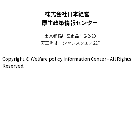
株式会社日本経営
厚生政策情報センター
東京都品川区東品川2-2-20
天王洲オーシャンスクエア22F
Copyright © Welfare policy Information Center - All Rights
Reserved.