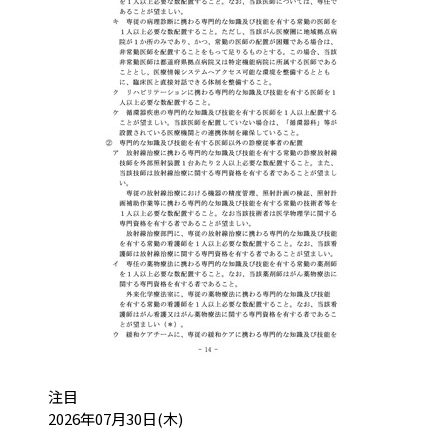
カテゴリ:
注目
投稿日:
2026年07月30日(木)