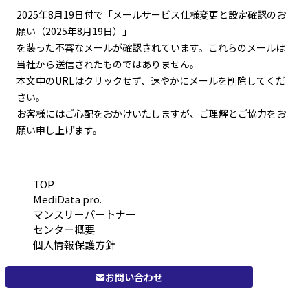
2025年8月19日付で「メールサービス仕様変更と設定確認のお
願い（2025年8月19日）」
を装った不審なメールが確認されています。これらのメールは
当社から送信されたものではありません。
本文中のURLはクリックせず、速やかにメールを削除してくだ
さい。
お客様にはご心配をおかけいたしますが、ご理解とご協力をお
願い申し上げます。
TOP
MediData pro.
マンスリーパートナー
センター概要
個人情報保護方針
お問い合わせ