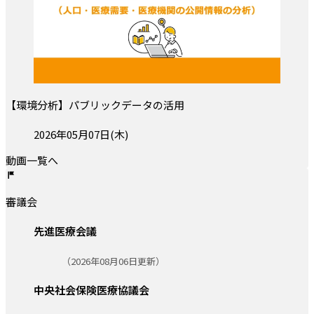
【環境分析】パブリックデータの活用
投稿日:
2026年05月07日(木)
動画一覧へ
審議会
先進医療会議
更新日:
（2026年08月06日更新）
中央社会保険医療協議会