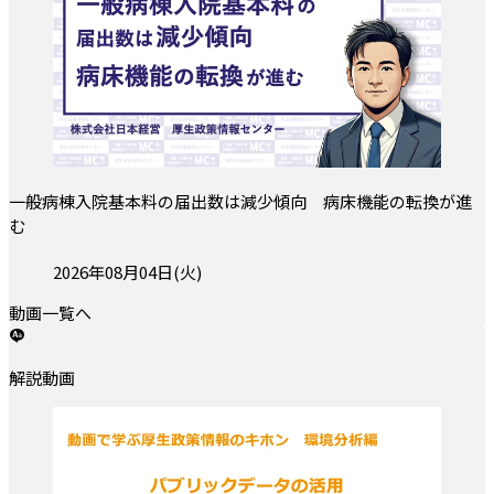
一般病棟入院基本料の届出数は減少傾向 病床機能の転換が進
む
投稿日:
2026年08月04日(火)
動画一覧へ
解説動画