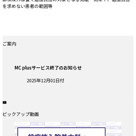
を求めない患者の範囲等
ご案内
MC plusサービス終了のお知らせ
投稿日:
2025年12月01日付
ピックアップ動画