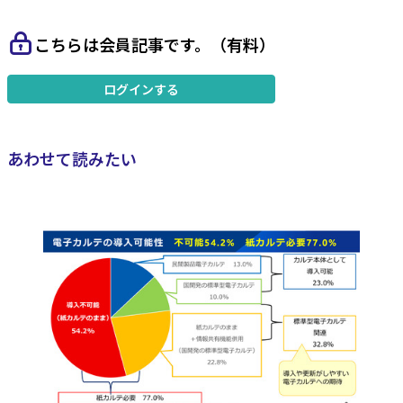
こちらは会員記事です。（有料）
ログインする
あわせて読みたい