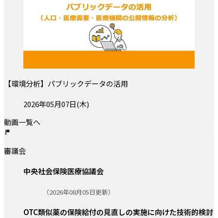
【環境分析】パブリックデータの活用
投稿日:
2026年05月07日(木)
動画一覧へ
審議会
中央社会保険医療協議会
更新日:
（2026年08月05日更新）
OTC類似薬の保険給付の見直しの実施に向けた技術的検討