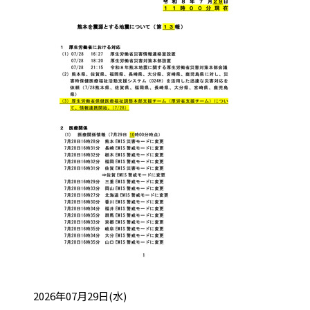
投稿日:
2026年07月29日(水)