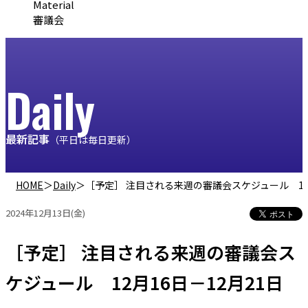
Material
審議会
Daily
最新記事
（平日は毎日更新）
HOME
＞
Daily
＞
［予定］ 注目される来週の審議会スケジュール 12月
2024年12月13日(金)
［予定］ 注目される来週の審議会ス
ケジュール 12月16日－12月21日