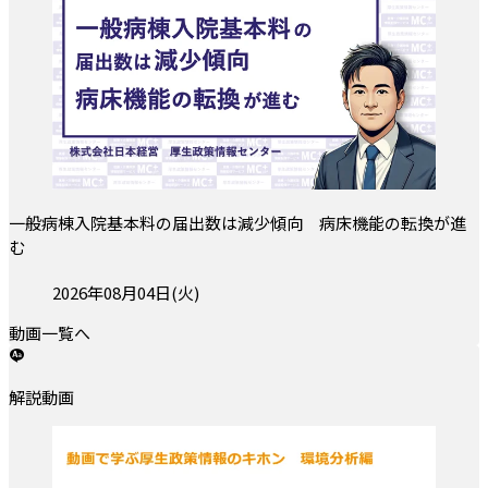
一般病棟入院基本料の届出数は減少傾向 病床機能の転換が進
む
投稿日:
2026年08月04日(火)
動画一覧へ
解説動画