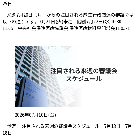
（会員限定記事）
25日
来週7月20日（月）からの注目される厚生行政関連の審議会は
以下の通りです。7月21日(火)未定 閣議7月22日(水)10:30-
11:05 中央社会保険医療協議会 保険医療材料専門部会11:05-1
投稿日:
2026年07月10日(金)
［予定］ 注目される来週の審議会スケジュール 7月13日－7月
（会員限定記事）
18日