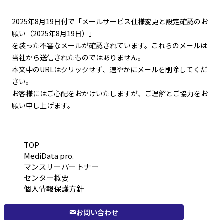
2025年8月19日付で「メールサービス仕様変更と設定確認のお
願い（2025年8月19日）」
を装った不審なメールが確認されています。これらのメールは
当社から送信されたものではありません。
本文中のURLはクリックせず、速やかにメールを削除してくだ
さい。
お客様にはご心配をおかけいたしますが、ご理解とご協力をお
願い申し上げます。
TOP
MediData pro.
マンスリーパートナー
センター概要
個人情報保護方針
お問い合わせ