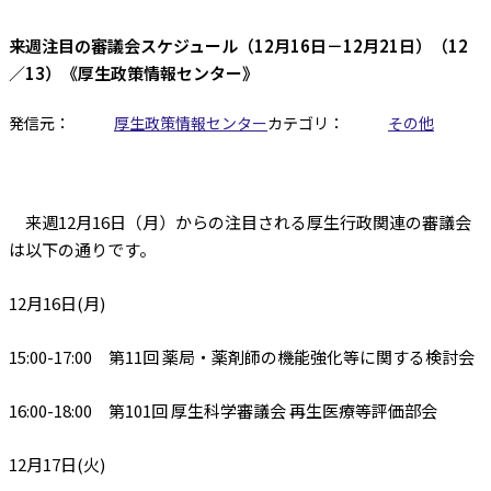
来週注目の審議会スケジュール（12月16日－12月21日）（12
／13）《厚生政策情報センター》
発信元：
厚生政策情報センター
カテゴリ：
その他
来週12月16日（月）からの注目される厚生行政関連の審議会
は以下の通りです。
12月16日(月)
15:00-17:00 第11回 薬局・薬剤師の機能強化等に関する検討会
16:00-18:00 第101回 厚生科学審議会 再生医療等評価部会
12月17日(火)