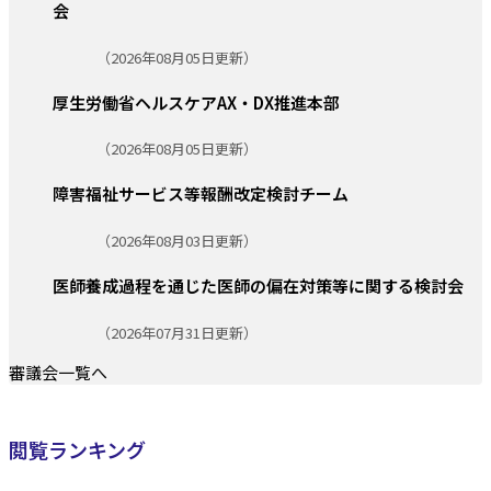
会
更新日:
（2026年08月05日更新）
厚生労働省ヘルスケアAX・DX推進本部
更新日:
（2026年08月05日更新）
障害福祉サービス等報酬改定検討チーム
更新日:
（2026年08月03日更新）
医師養成過程を通じた医師の偏在対策等に関する検討会
更新日:
（2026年07月31日更新）
審議会一覧へ
閲覧ランキング