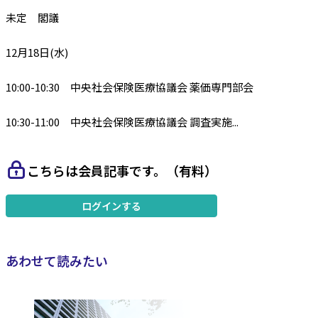
未定 閣議
12月18日(水)
10:00-10:30 中央社会保険医療協議会 薬価専門部会
10:30-11:00 中央社会保険医療協議会 調査実施...
こちらは会員記事です。（有料）
ログインする
あわせて読みたい