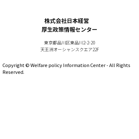
株式会社日本経営
厚生政策情報センター
東京都品川区東品川2-2-20
天王洲オーシャンスクエア22F
Copyright © Welfare policy Information Center - All Rights
Reserved.