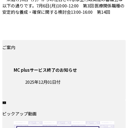
以下の通りです。7月6日(月)10:00-12:00 第3回 医療関係職種の
安定的な養成・確保に関する検討会13:00-16:00 第14回
ご案内
MC plusサービス終了のお知らせ
投稿日:
2025年12月01日付
ピックアップ動画