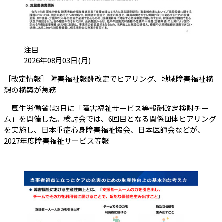
カテゴリ:
注目
投稿日:
2026年08月03日(月)
［改定情報］ 障害福祉報酬改定でヒアリング、地域障害福祉構
（会員限定記事）
想の構築が急務
厚生労働省は3日に「障害福祉サービス等報酬改定検討チー
ム」を開催した。検討会では、6回目となる関係団体ヒアリング
を実施し、日本重症心身障害福祉協会、日本医師会などが、
2027年度障害福祉サービス等報