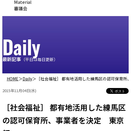
Material
審議会
Daily
最新記事
（平日は毎日更新）
HOME
＞
Daily
＞
［社会福祉］ 都有地活用した練馬区の認可保育所
2015年11月04日(水)
［社会福祉］ 都有地活用した練馬区
の認可保育所、事業者を決定 東京