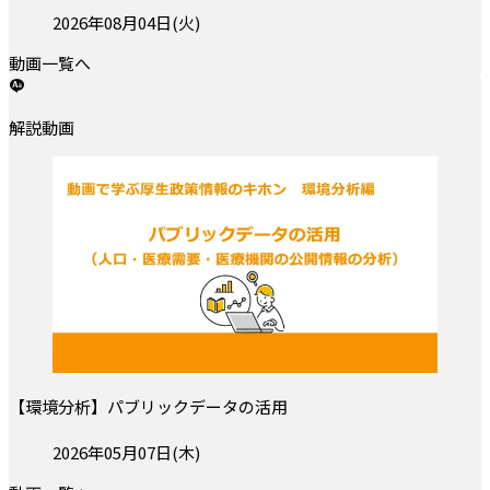
投稿日:
2026年08月04日(火)
動画一覧へ
解説動画
【環境分析】パブリックデータの活用
投稿日:
2026年05月07日(木)