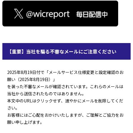
【重要】当社を騙る不審なメールにご注意ください
2025年8月19日付で「メールサービス仕様変更と設定確認のお
願い（2025年8月19日）」
を装った不審なメールが確認されています。これらのメールは
当社から送信されたものではありません。
本文中のURLはクリックせず、速やかにメールを削除してくだ
さい。
お客様にはご心配をおかけいたしますが、ご理解とご協力をお
願い申し上げます。