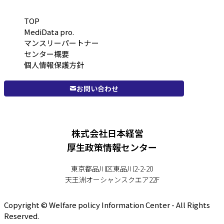
TOP
MediData pro.
マンスリーパートナー
センター概要
個人情報保護方針
お問い合わせ
株式会社日本経営
厚生政策情報センター
東京都品川区東品川2-2-20
天王洲オーシャンスクエア22F
Copyright © Welfare policy Information Center - All Rights
Reserved.