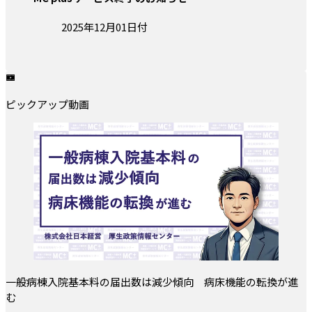
投稿日:
2025年12月01日付
ピックアップ動画
一般病棟入院基本料の届出数は減少傾向 病床機能の転換が進
む