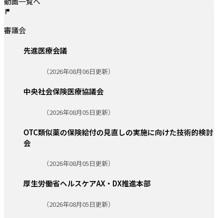
動画一覧へ
審議会
先進医療会議
更新日:
（2026年08月06日更新）
中央社会保険医療協議会
更新日:
（2026年08月05日更新）
OTC類似薬の保険給付の見直しの実施に向けた技術的検討
会
更新日:
（2026年08月05日更新）
厚生労働省ヘルスケアAX・DX推進本部
更新日:
（2026年08月05日更新）