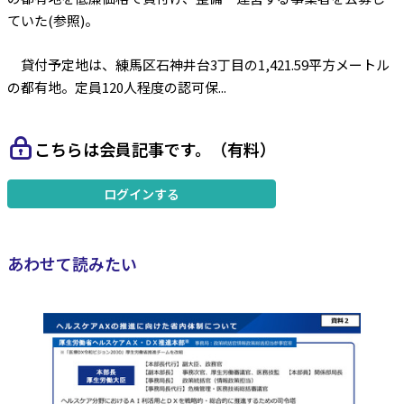
ていた(参照)。
貸付予定地は、練馬区石神井台3丁目の1,421.59平方メートル
の都有地。定員120人程度の認可保...
こちらは会員記事です。（有料）
ログインする
あわせて読みたい