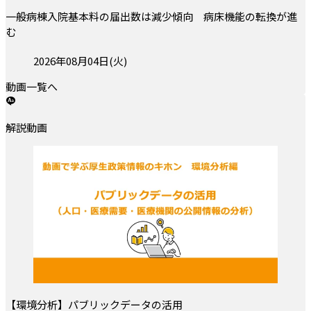
一般病棟入院基本料の届出数は減少傾向 病床機能の転換が進
む
投稿日:
2026年08月04日(火)
動画一覧へ
解説動画
【環境分析】パブリックデータの活用