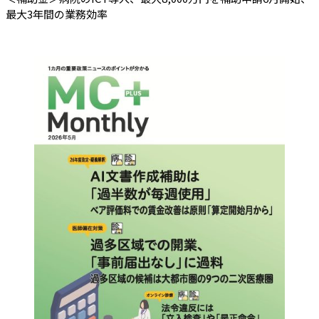
最大3年間の業務効率