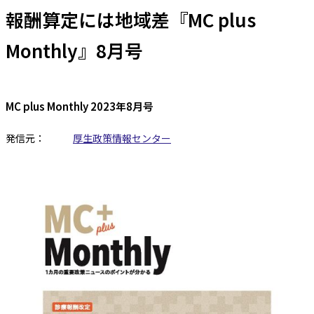
報酬算定には地域差『MC plus
Monthly』8月号
MC plus Monthly 2023年8月号
発信元：
厚生政策情報センター