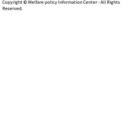
Copyright © Welfare policy Information Center - All Rights
Reserved.