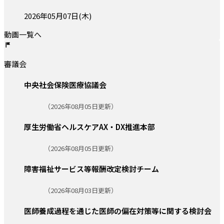
投稿日:
2026年05月07日(木)
動画一覧へ
審議会
中央社会保険医療協議会
更新日:
（2026年08月05日更新）
厚生労働省ヘルスケアAX・DX推進本部
更新日:
（2026年08月05日更新）
障害福祉サービス等報酬改定検討チーム
更新日:
（2026年08月03日更新）
医師養成過程を通じた医師の偏在対策等に関する検討会