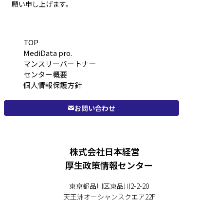
願い申し上げます。
TOP
MediData pro.
マンスリーパートナー
センター概要
個人情報保護方針
お問い合わせ
株式会社日本経営
厚生政策情報センター
東京都品川区東品川2-2-20
天王洲オーシャンスクエア22F