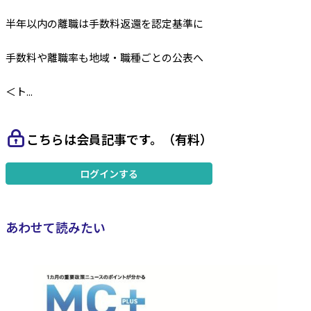
半年以内の離職は手数料返還を認定基準に
手数料や離職率も地域・職種ごとの公表へ
＜ト...
こちらは会員記事です。（有料）
ログインする
あわせて読みたい