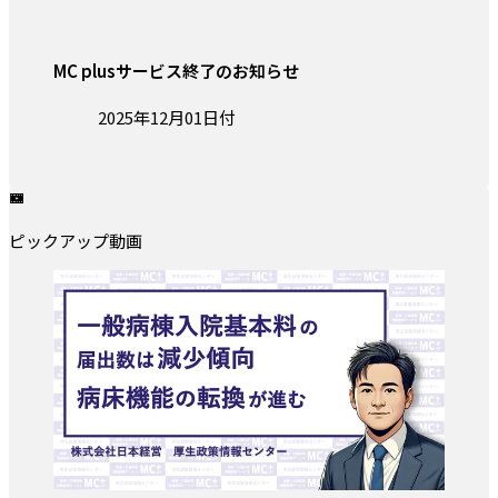
MC plusサービス終了のお知らせ
投稿日:
2025年12月01日付
ピックアップ動画