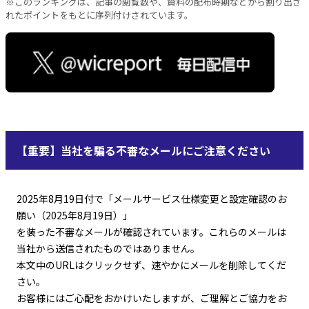
※このランキングは、記事の閲覧数や、資料の配布時期などから割り出さ
れたポイントをもとに序列付けされています。
【重要】当社を騙る不審なメールにご注意ください
2025年8月19日付で「メールサービス仕様変更と設定確認のお
願い（2025年8月19日）」
を装った不審なメールが確認されています。これらのメールは
当社から送信されたものではありません。
本文中のURLはクリックせず、速やかにメールを削除してくだ
さい。
お客様にはご心配をおかけいたしますが、ご理解とご協力をお