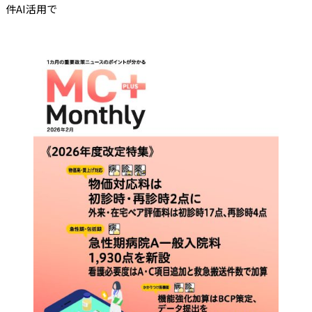
件AI活用で