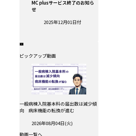
MC plusサービス終了のお知ら
せ
投稿日:
2025年12月01日付
ピックアップ動画
一般病棟入院基本料の届出数は減少傾
向 病床機能の転換が進む
投稿日:
2026年08月04日(火)
動画一覧へ