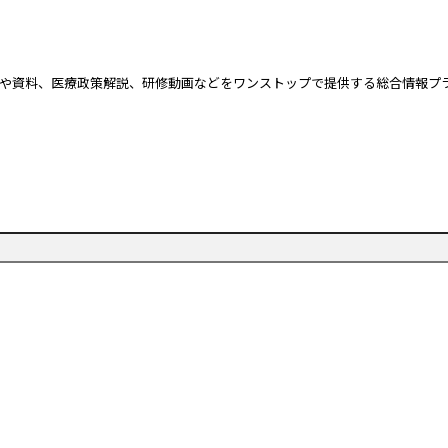
や資料、
医療政策解説、研修動画などをワンストップで提供する総合情報プ