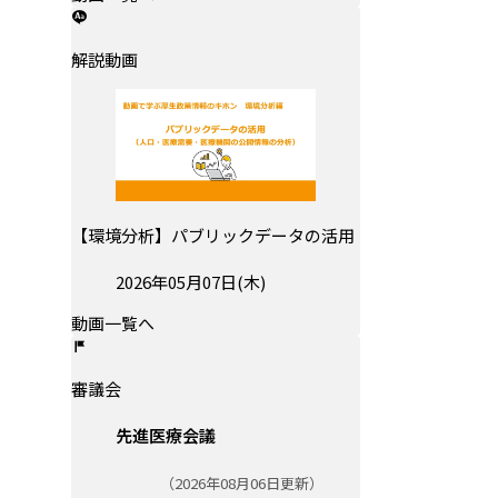
解説動画
【環境分析】パブリックデータの活用
投稿日:
2026年05月07日(木)
動画一覧へ
審議会
先進医療会議
更新日:
（2026年08月06日更新）