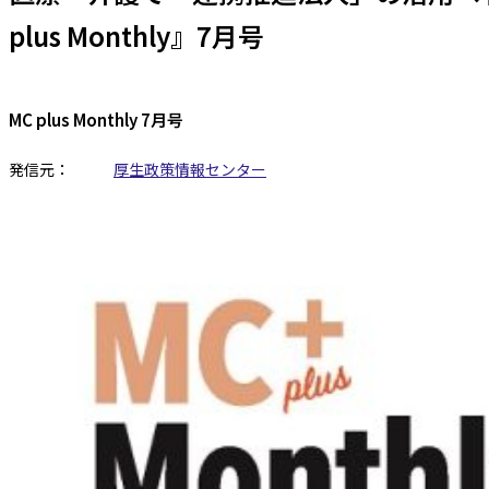
plus Monthly』7月号
MC plus Monthly 7月号
発信元：
厚生政策情報センター