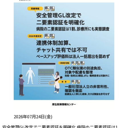
投稿日:
2026年07月24日(金)
安全管理GL改定で二要素認証を明確化 病院の二要素認証は1