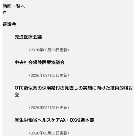
動画一覧へ
審議会
先進医療会議
更新日:
（2026年08月06日更新）
中央社会保険医療協議会
更新日:
（2026年08月05日更新）
OTC類似薬の保険給付の見直しの実施に向けた技術的検討
会
更新日:
（2026年08月05日更新）
厚生労働省ヘルスケアAX・DX推進本部
更新日:
（2026年08月05日更新）