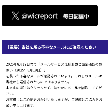
【重要】当社を騙る不審なメールにご注意ください
2025年8月19日付で「メールサービス仕様変更と設定確認のお
願い（2025年8月19日）」
を装った不審なメールが確認されています。これらのメールは
当社から送信されたものではありません。
本文中のURLはクリックせず、速やかにメールを削除してくだ
さい。
お客様にはご心配をおかけいたしますが、ご理解とご協力をお
願い申し上げます。