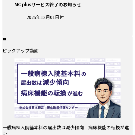
MC plusサービス終了のお知らせ
投稿日:
2025年12月01日付
ピックアップ動画
一般病棟入院基本料の届出数は減少傾向 病床機能の転換が進
む