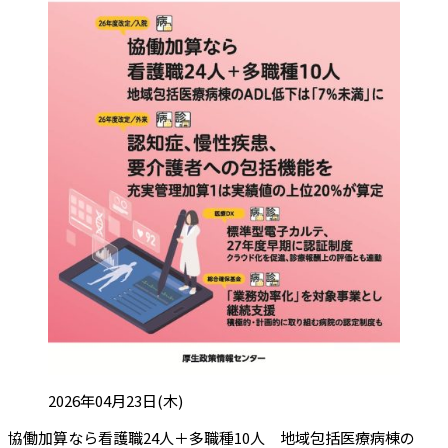
投稿日:
2026年04月23日(木)
協働加算なら看護職24人＋多職種10人 地域包括医療病棟の