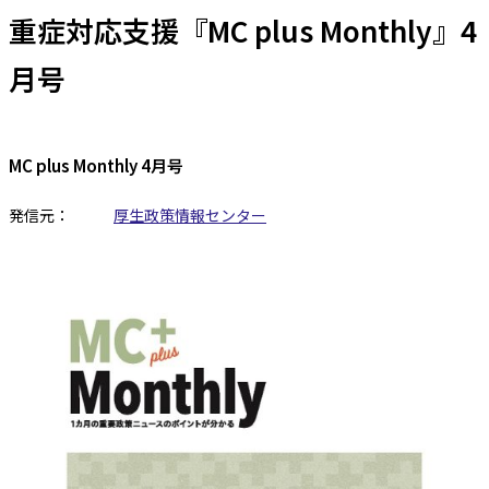
重症対応支援『MC plus Monthly』4
月号
MC plus Monthly 4月号
発信元：
厚生政策情報センター