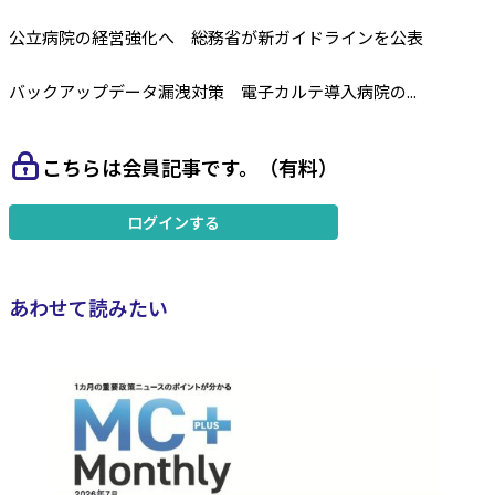
公立病院の経営強化へ 総務省が新ガイドラインを公表
バックアップデータ漏洩対策 電子カルテ導入病院の...
こちらは会員記事です。（有料）
ログインする
あわせて読みたい