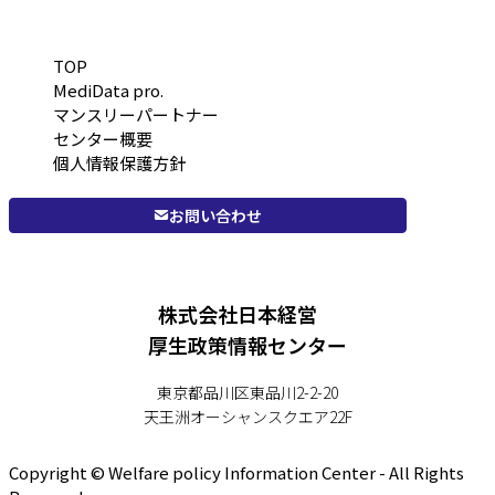
TOP
MediData pro.
マンスリーパートナー
センター概要
個人情報保護方針
お問い合わせ
株式会社日本経営
厚生政策情報センター
東京都品川区東品川2-2-20
天王洲オーシャンスクエア22F
Copyright © Welfare policy Information Center - All Rights