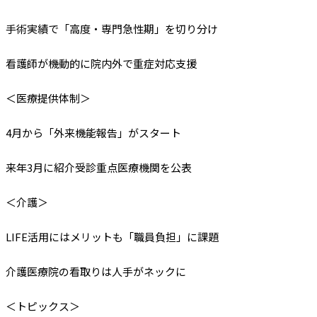
手術実績で「高度・専門急性期」を切り分け
看護師が機動的に院内外で重症対応支援
＜医療提供体制＞
4月から「外来機能報告」がスタート
来年3月に紹介受診重点医療機関を公表
＜介護＞
LIFE活用にはメリットも「職員負担」に課題
介護医療院の看取りは人手がネックに
＜トピックス＞