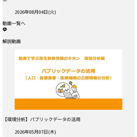
投稿日:
2026年08月04日(火)
動画一覧へ
解説動画
【環境分析】パブリックデータの活用
投稿日:
2026年05月07日(木)