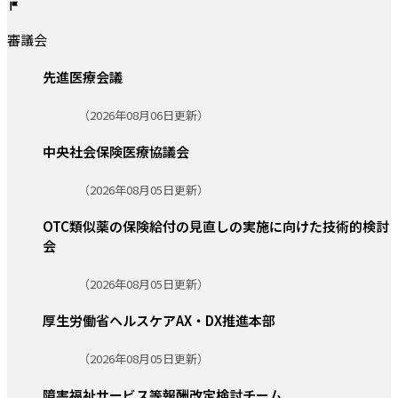
審議会
先進医療会議
更新日:
（2026年08月06日更新）
中央社会保険医療協議会
更新日:
（2026年08月05日更新）
OTC類似薬の保険給付の見直しの実施に向けた技術的検討
会
更新日:
（2026年08月05日更新）
厚生労働省ヘルスケアAX・DX推進本部
更新日:
（2026年08月05日更新）
障害福祉サービス等報酬改定検討チーム