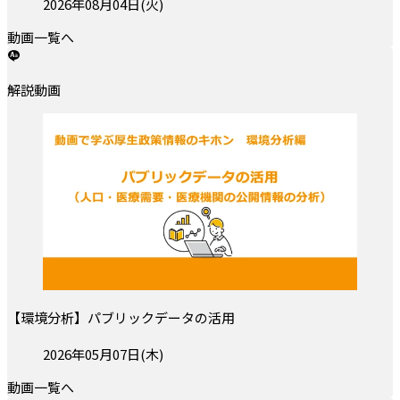
投稿日:
2026年08月04日(火)
動画一覧へ
解説動画
【環境分析】パブリックデータの活用
投稿日:
2026年05月07日(木)
動画一覧へ