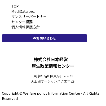
TOP
MediData pro.
マンスリーパートナー
センター概要
個人情報保護方針
お問い合わせ
株式会社日本経営
厚生政策情報センター
東京都品川区東品川2-2-20
天王洲オーシャンスクエア22F
Copyright © Welfare policy Information Center - All Rights
Reserved.