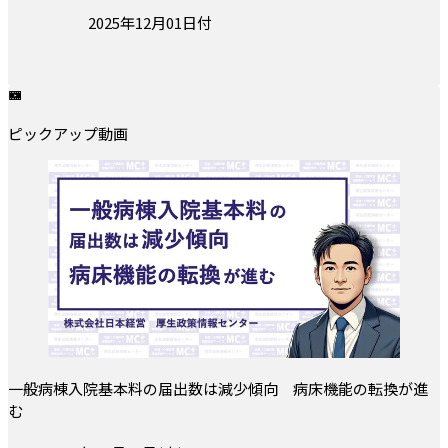
投稿日:
2025年12月01日付
ピックアップ動画
一般病棟入院基本料の届出数は減少傾向 病床機能の転換が進
む