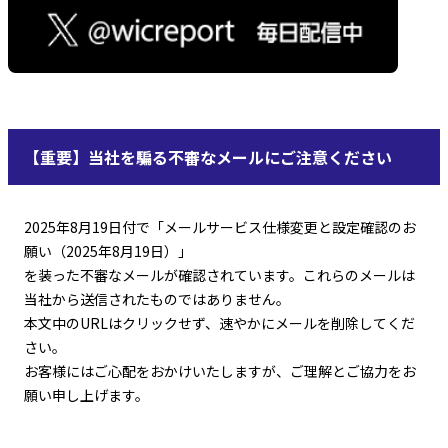
【重要】当社を騙る不審なメールにご注意ください
2025年8月19日付で「メールサービス仕様変更と設定確認のお
願い（2025年8月19日）」
を装った不審なメールが確認されています。これらのメールは
当社から送信されたものではありません。
本文中のURLはクリックせず、速やかにメールを削除してくだ
さい。
お客様にはご心配をおかけいたしますが、ご理解とご協力をお
願い申し上げます。