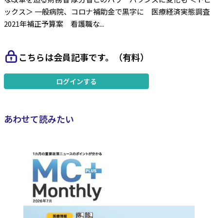
ックス＞ 一般病院、コロナ補助金で黒字に 医療経済実態調査
2021年補正予算案 看護職な...
こちらは会員記事です。（有料）
ログインする
あわせて読みたい