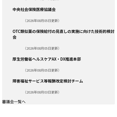
中央社会保険医療協議会
更新日:
（2026年08月05日更新）
OTC類似薬の保険給付の見直しの実施に向けた技術的検討
会
更新日:
（2026年08月05日更新）
厚生労働省ヘルスケアAX・DX推進本部
更新日:
（2026年08月05日更新）
障害福祉サービス等報酬改定検討チーム
更新日:
（2026年08月03日更新）
審議会一覧へ