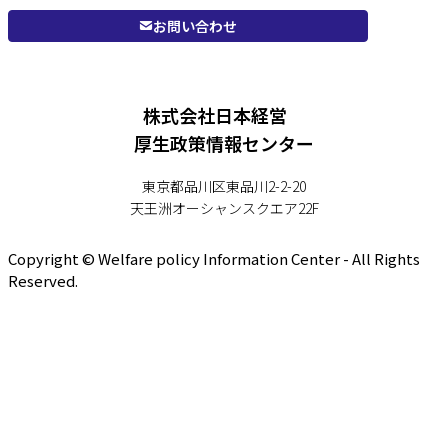
お問い合わせ
株式会社日本経営
厚生政策情報センター
東京都品川区東品川2-2-20
天王洲オーシャンスクエア22F
Copyright © Welfare policy Information Center - All Rights
Reserved.