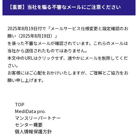
【重要】当社を騙る不審なメールにご注意ください
2025年8月19日付で「メールサービス仕様変更と設定確認のお
願い（2025年8月19日）」
を装った不審なメールが確認されています。これらのメールは
当社から送信されたものではありません。
本文中のURLはクリックせず、速やかにメールを削除してくだ
さい。
お客様にはご心配をおかけいたしますが、ご理解とご協力をお
願い申し上げます。
TOP
MediData pro.
マンスリーパートナー
センター概要
個人情報保護方針