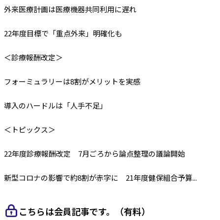
外来医療計画は医療機器共同利用に遅れ
22年度目標で「重点外来」明確化も
＜診療報酬改定＞
フォーミュラリーは8割がメリットを実感
導入のハードルは「人手不足」
＜トピックス＞
22年度診療報酬改定 7月ごろから論点整理の議論開始
新型コロナの影響で約8割が赤字に 21年度健保組合予算...
こちらは会員記事です。（有料）