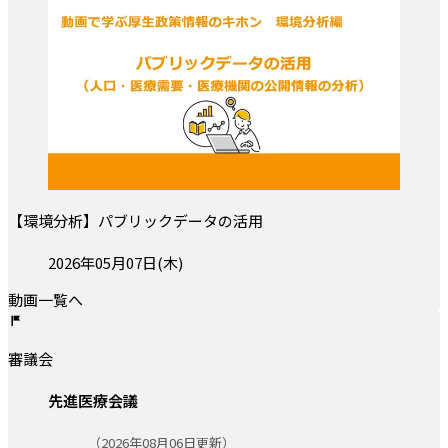
【環境分析】パブリックデータの活用
投稿日:
2026年05月07日(木)
動画一覧へ
審議会
先進医療会議
更新日:
（2026年08月06日更新）