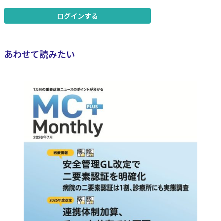
ログインする
あわせて読みたい