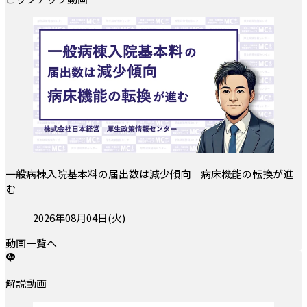
一般病棟入院基本料の届出数は減少傾向 病床機能の転換が進
む
投稿日:
2026年08月04日(火)
動画一覧へ
解説動画