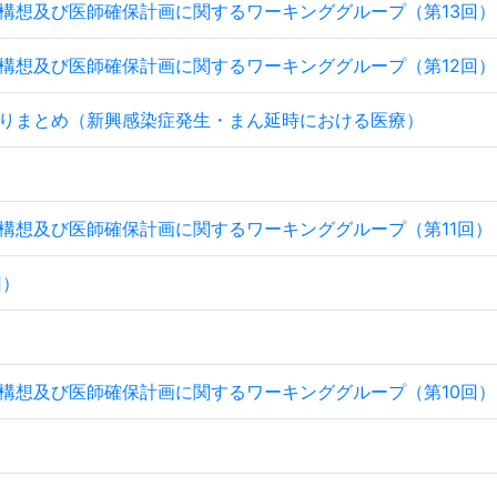
構想及び医師確保計画に関するワーキンググループ（第13回）
構想及び医師確保計画に関するワーキンググループ（第12回）
りまとめ（新興感染症発生・まん延時における医療）
構想及び医師確保計画に関するワーキンググループ（第11回）
回）
構想及び医師確保計画に関するワーキンググループ（第10回）