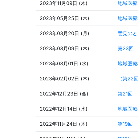
2023年11月09日 (木)
地域医療
2023年05月25日 (木)
地域医療
2023年03月20日 (月)
意見のと
2023年03月09日 (木)
第23回
2023年03月01日 (水)
地域医療
2023年02月02日 (木)
（第22
2022年12月23日 (金)
第21回
2022年12月14日 (水)
地域医療
2022年11月24日 (木)
第19回