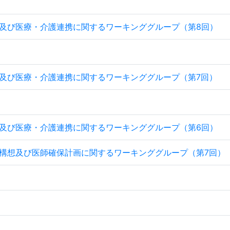
及び医療・介護連携に関するワーキンググループ（第8回）
及び医療・介護連携に関するワーキンググループ（第7回）
及び医療・介護連携に関するワーキンググループ（第6回）
構想及び医師確保計画に関するワーキンググループ（第7回）