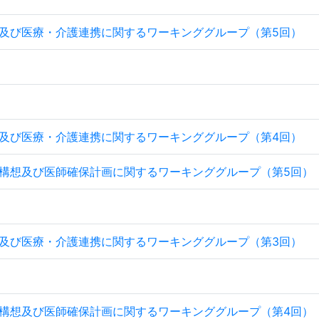
及び医療・介護連携に関するワーキンググループ（第5回）
及び医療・介護連携に関するワーキンググループ（第4回）
構想及び医師確保計画に関するワーキンググループ（第5回）
）
及び医療・介護連携に関するワーキンググループ（第3回）
構想及び医師確保計画に関するワーキンググループ（第4回）