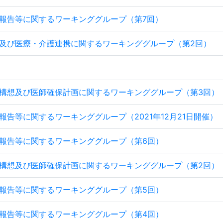
報告等に関するワーキンググループ（第7回）
及び医療・介護連携に関するワーキンググループ（第2回）
）
構想及び医師確保計画に関するワーキンググループ（第3回）
報告等に関するワーキンググループ（2021年12月21日開催）
報告等に関するワーキンググループ（第6回）
構想及び医師確保計画に関するワーキンググループ（第2回）
報告等に関するワーキンググループ（第5回）
報告等に関するワーキンググループ（第4回）