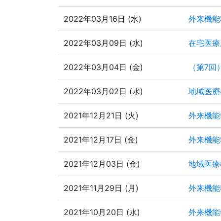
2022年03月16日 (水)
外来機能
2022年03月09日 (水)
在宅医療
2022年03月04日 (金)
（第7回
2022年03月02日 (水)
地域医療
2021年12月21日 (火)
外来機能
2021年12月17日 (金)
外来機能
2021年12月03日 (金)
地域医療
2021年11月29日 (月)
外来機能
2021年10月20日 (水)
外来機能