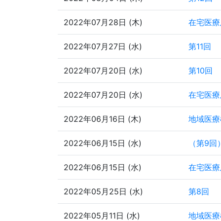
2022年07月28日 (木)
在宅医療
2022年07月27日 (水)
第11回
2022年07月20日 (水)
第10回
2022年07月20日 (水)
在宅医療
2022年06月16日 (木)
地域医療
2022年06月15日 (水)
（第9回
2022年06月15日 (水)
在宅医療
2022年05月25日 (水)
第8回
2022年05月11日 (水)
地域医療