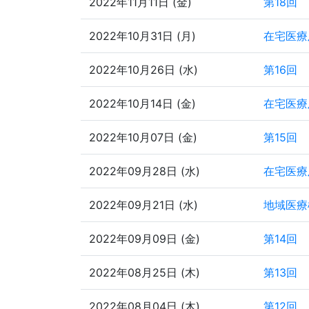
2022年11月11日 (金)
第18回
2022年10月31日 (月)
在宅医療
2022年10月26日 (水)
第16回
2022年10月14日 (金)
在宅医療
2022年10月07日 (金)
第15回
2022年09月28日 (水)
在宅医療
2022年09月21日 (水)
地域医療
2022年09月09日 (金)
第14回
2022年08月25日 (木)
第13回
2022年08月04日 (木)
第12回