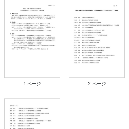
1 ページ
2 ページ