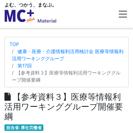
よむ、つかう、まなぶ。
Material
TOP
健康・医療・介護情報利活用検討会 医療等情報利
活用ワーキンググループ
第17回
【参考資料３】医療等情報利活用ワーキンググル
ープ開催要綱
【参考資料３】医療等情報利
活用ワーキンググループ開催要
綱
担当省: 厚生労働省