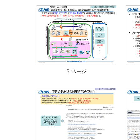
5 ページ