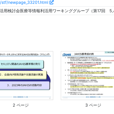
p/stf/newpage_33201.html
活用検討会医療等情報利活用ワーキンググループ（第17回 5
2 ページ
3 ページ