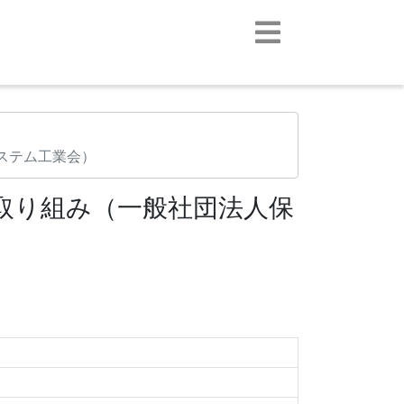
ステム工業会）
の取り組み（一般社団法人保