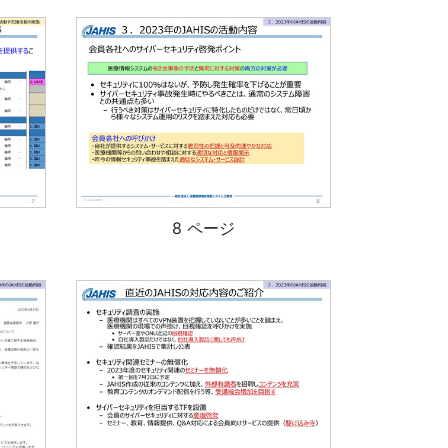
8 ページ