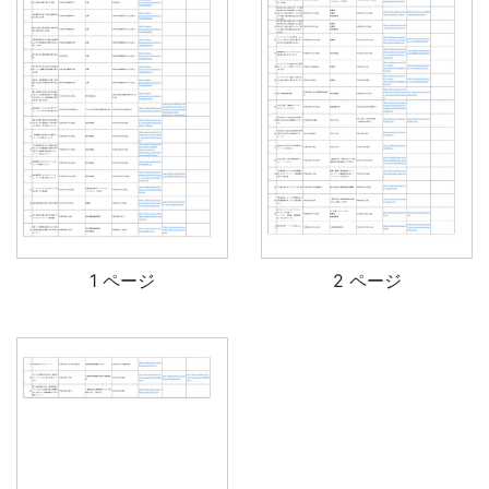
1 ページ
2 ページ