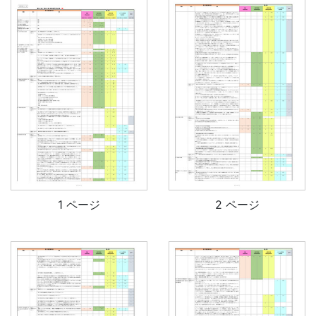
1 ページ
2 ページ