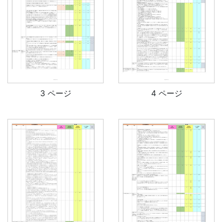
3 ページ
4 ページ