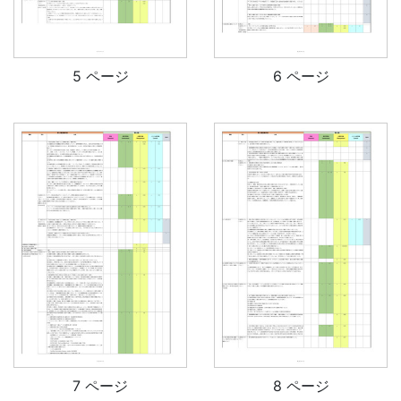
5 ページ
6 ページ
7 ページ
8 ページ