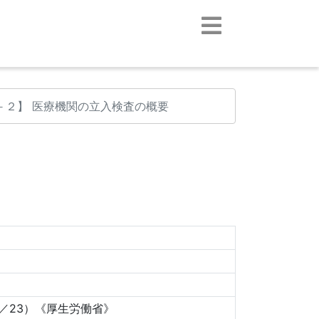
－２】 医療機関の立入検査の概要
／23）《厚生労働省》