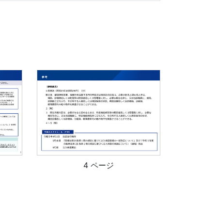
4 ページ