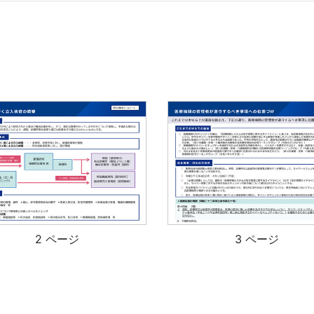
2 ページ
3 ページ