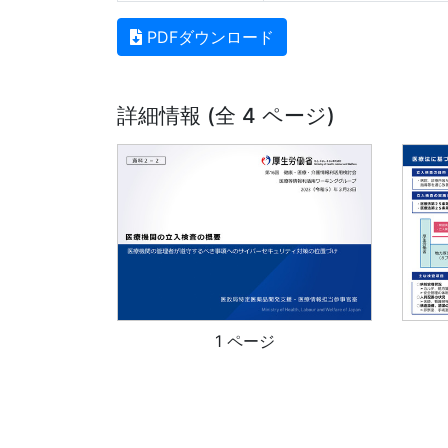
PDFダウンロード
詳細情報 (全 4 ページ)
1 ページ