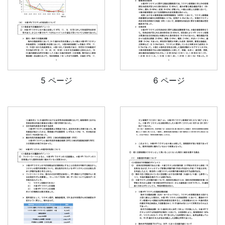
5 ページ
6 ページ