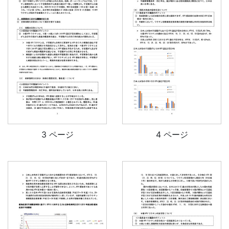
3 ページ
4 ページ