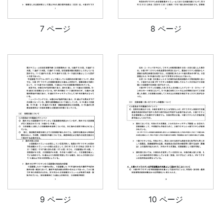
7 ページ
8 ページ
9 ページ
10 ページ