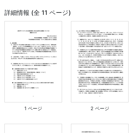
詳細情報 (全 11 ページ)
1 ページ
2 ページ