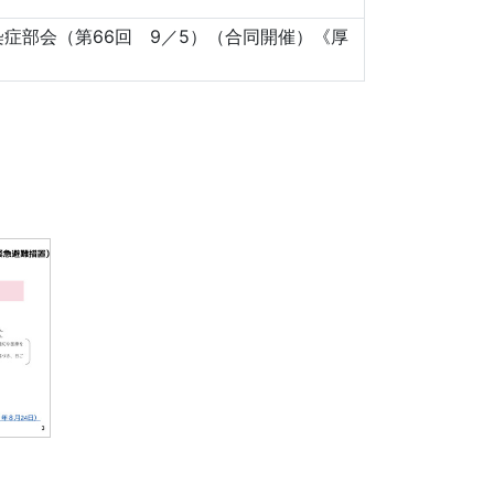
症部会（第66回 9／5）（合同開催）《厚