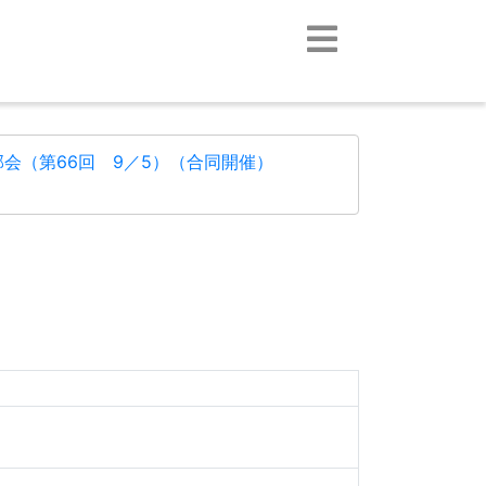
会（第66回 9／5）（合同開催）