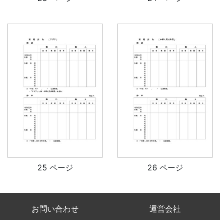
25 ページ
26 ページ
お問い合わせ
運営会社