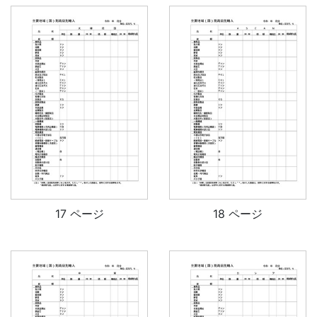
17 ページ
18 ページ