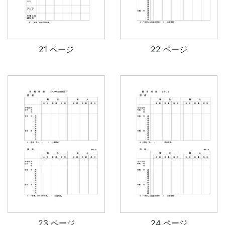
21 ページ
22 ページ
23 ページ
24 ページ