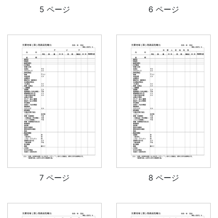
5 ページ
6 ページ
7 ページ
8 ページ