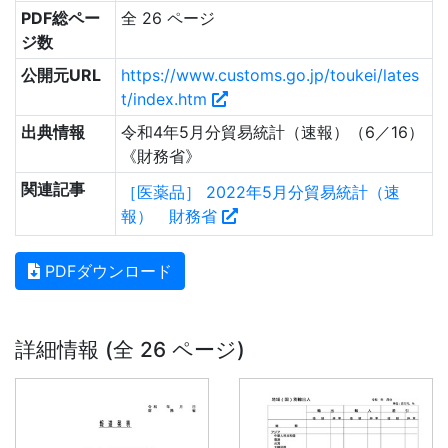
PDF総ペー
全 26 ページ
ジ数
公開元URL
https://www.customs.go.jp/toukei/lates
t/index.htm
出典情報
令和4年5月分貿易統計（速報）（6／16）
《財務省》
関連記事
［医薬品］ 2022年5月分貿易統計（速
報） 財務省
PDFダウンロード
詳細情報 (全 26 ページ)