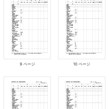
9 ページ
10 ページ