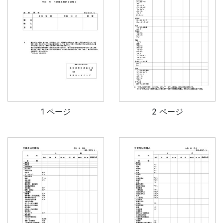
1 ページ
2 ページ