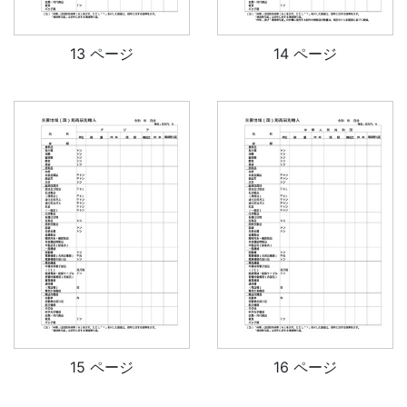
13 ページ
14 ページ
15 ページ
16 ページ