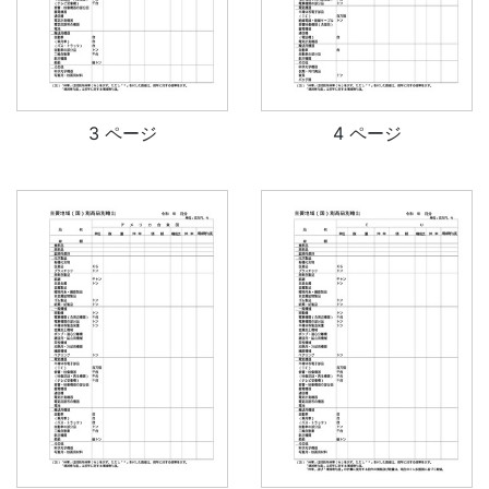
3 ページ
4 ページ