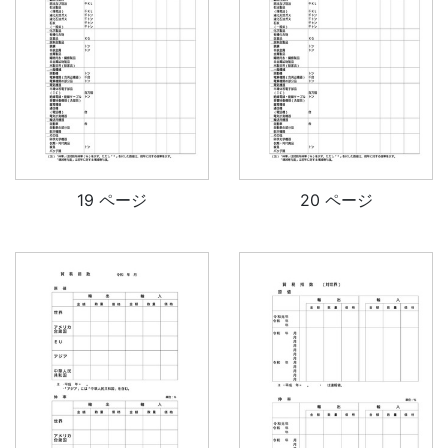
19 ページ
20 ページ