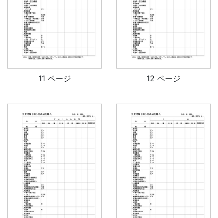
11 ページ
12 ページ