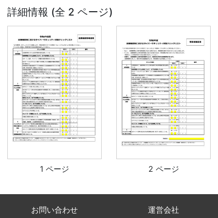
詳細情報 (全 2 ページ)
1 ページ
2 ページ
お問い合わせ
運営会社