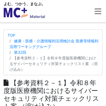
よむ、つかう、まなぶ。
Material
TOP
健康・医療・介護情報利活用検討会 医療等情報利
活用ワーキンググループ
第32回
【参考資料２－１】令和８年度版医療機関におけ
るサイバーセキュリティ対策チェックリスト案 （溶
け込み）
【参考資料２－１】令和８年
度版医療機関におけるサイバー
セキュリティ対策チェックリス