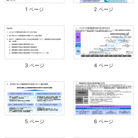
1 ページ
2 ページ
3 ページ
4 ページ
5 ページ
6 ページ