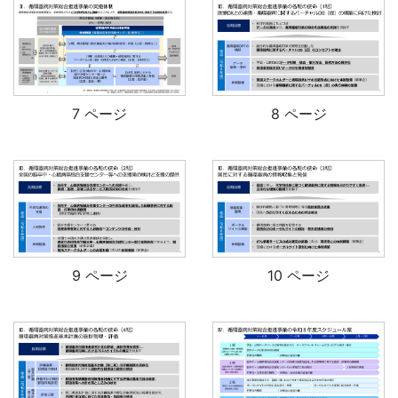
7 ページ
8 ページ
9 ページ
10 ページ