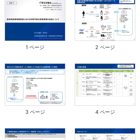
1 ページ
2 ページ
3 ページ
4 ページ