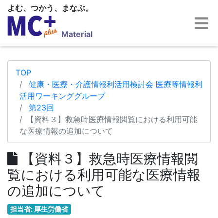
よむ、つかう、まなぶ。
Material
TOP
健康・医療・介護情報利活用検討会 医療等情報利
活用ワーキンググループ
第23回
【資料３】救急時医療情報閲覧における利用可能
な医療情報の追加について
【資料３】救急時医療情報閲
覧における利用可能な医療情報
の追加について
担当省: 厚生労働省