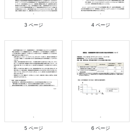
3 ページ
4 ページ
5 ページ
6 ページ