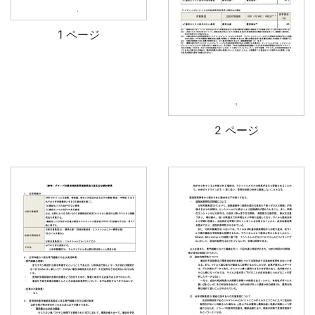
1 ページ
2 ページ