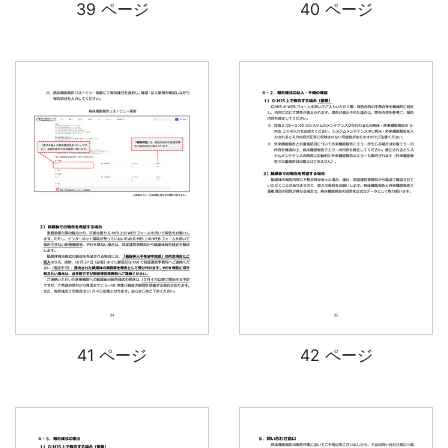
39 ページ
40 ページ
41 ページ
42 ページ