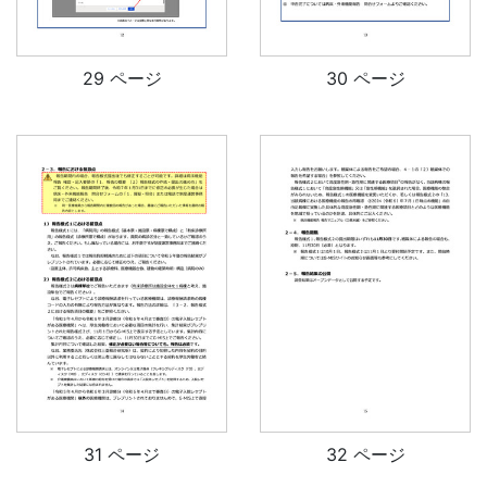
29 ページ
30 ページ
31 ページ
32 ページ