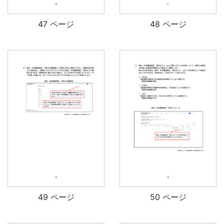
47 ページ
48 ページ
49 ページ
50 ページ