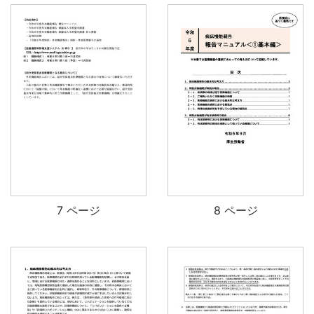
7 ページ
8 ページ