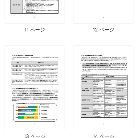
11 ページ
12 ページ
13 ページ
14 ページ