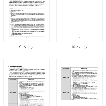
9 ページ
10 ページ