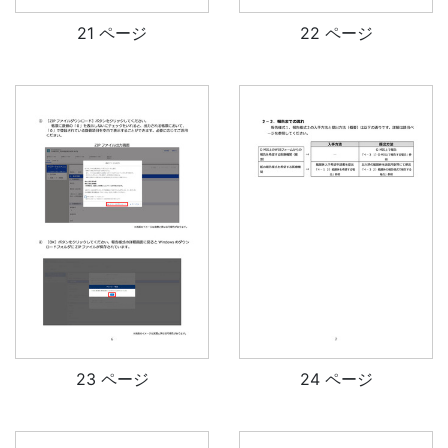
21 ページ
22 ページ
23 ページ
24 ページ