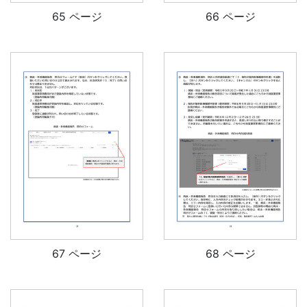
65 ページ
66 ページ
67 ページ
68 ページ