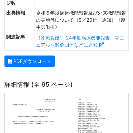
ジ数
出典情報
令和６年度病床機能報告及び外来機能報告
の実施等について（9／20付 通知）《厚
生労働省》
関連記事
［診療報酬］ 24年度病床機能報告、マニ
ュアルを関係団体などに通知
PDFダウンロード
詳細情報 (全 95 ページ)