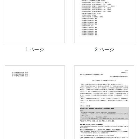
1 ページ
2 ページ