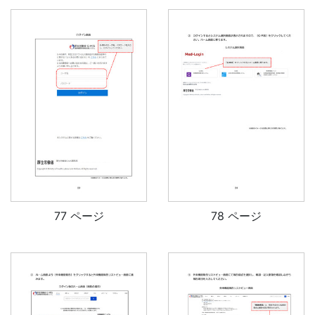
77 ページ
78 ページ