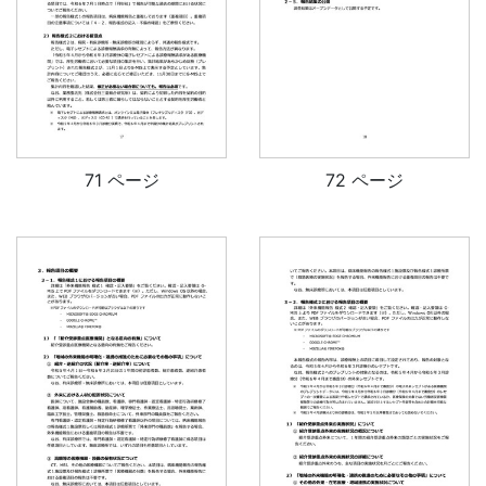
71 ページ
72 ページ