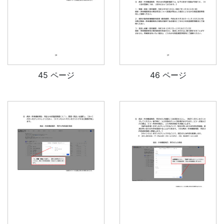
45 ページ
46 ページ